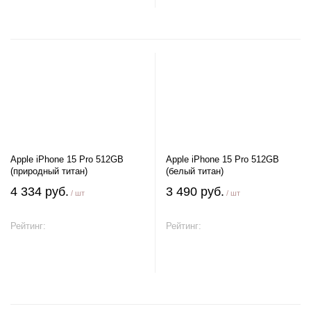
Apple iPhone 15 Pro 512GB
Apple iPhone 15 Pro 512GB
(природный титан)
(белый титан)
4 334 руб.
3 490 руб.
/ шт
/ шт
Рейтинг:
Рейтинг:
В корзину
В корзину