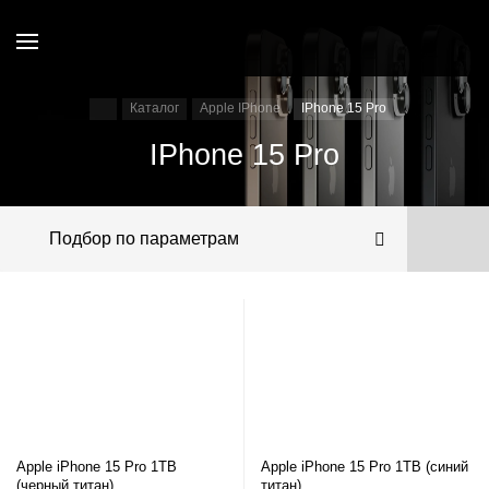
Каталог
Apple IPhone
IPhone 15 Pro
IPhone 15 Pro
Подбор по параметрам
Apple iPhone 15 Pro 1TB
Apple iPhone 15 Pro 1TB (синий
(черный титан)
титан)