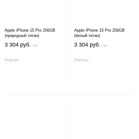
Apple iPhone 15 Pro 256GB
Apple iPhone 15 Pro 256GB
(природный титан)
(белый титан)
3 304 руб.
3 304 руб.
/ шт
/ шт
Рейтинг:
Рейтинг:
В корзину
В корзину