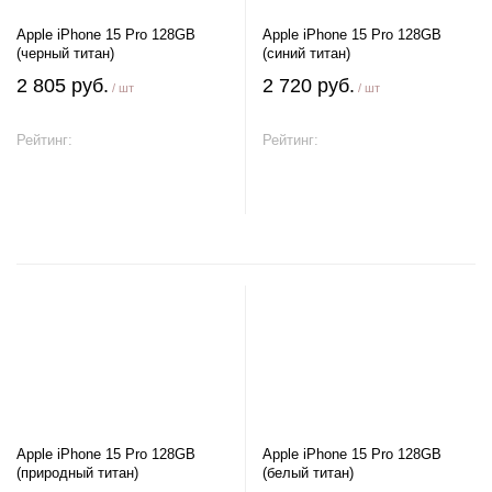
Apple iPhone 15 Pro 128GB
Apple iPhone 15 Pro 128GB
(черный титан)
(синий титан)
2 805 руб.
2 720 руб.
/ шт
/ шт
Рейтинг:
Рейтинг:
В корзину
В корзину
Apple iPhone 15 Pro 128GB
Apple iPhone 15 Pro 128GB
(природный титан)
(белый титан)