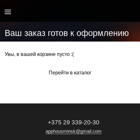
Ваш заказ готов к оформлению
Увы, в вашей корзине пусто :(
Перейти в каталог
+375 29 339-20-30
apphousminsk@gmail.com