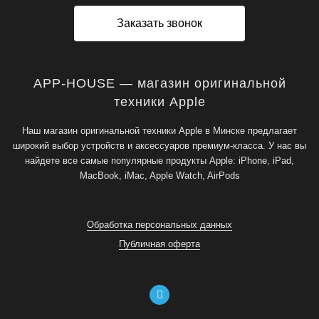
Заказать звонок
APP-HOUSE — магазин оригинальной
техники Apple
Наш магазин оригинальной техники Apple в Минске предлагает
широкий выбор устройств и аксессуаров премиум-класса. У нас вы
найдете все самые популярные продукты Apple: iPhone, iPad,
MacBook, iMac, Apple Watch, AirPods
Обработка персональных данных
Публичная оферта