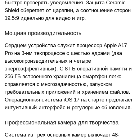
быстро проверять уведомления. Защита Ceramic
Shield оберегает от царапин, а соотношение сторон
19.5:9 идеально для видео и игр.
Мощная производительность
Сердцем устройства служит процессор Apple A17
Pro на 3-нм техпроцессе с шестью ядрами (два
высокопроизводительных и четыре
энергоэффективных). С 8 ГБ оперативной памяти и
256 ГБ встроенного хранилища смартфон легко
справляется с многозадачностью, запуском
требовательных приложений и хранением файлов.
Операционная система iOS 17 на старте предлагает
интуитивный интерфейс и регулярные обновления.
Профессиональная камера для творчества
Система из трех основных камер включает 48-