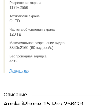
Разрешение экрана
1179x2556
Технология экрана
OLED
Частота обновления экрана
120 Гц
Максимальное разрешение видео
3840x2160 (60 кадров/с)
Беспроводная зарядка
есть
Показать все
Описание
Apple iPhone 15 Pro 256GB