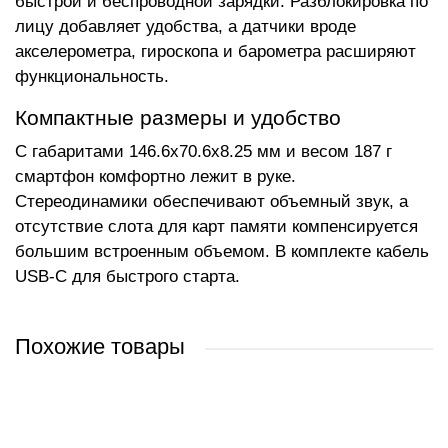
быстрой и беспроводной зарядки. Разблокировка по
лицу добавляет удобства, а датчики вроде
акселерометра, гироскопа и барометра расширяют
функциональность.
Компактные размеры и удобство
С габаритами 146.6x70.6x8.25 мм и весом 187 г
смартфон комфортно лежит в руке.
Стереодинамики обеспечивают объемный звук, а
отсутствие слота для карт памяти компенсируется
большим встроенным объемом. В комплекте кабель
USB-C для быстрого старта.
Похожие товары