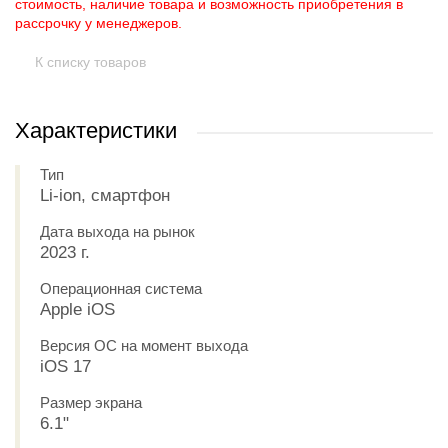
стоимость, наличие товара и возможность приобретения в
рассрочку у менеджеров.
К списку товаров
Характеристики
Тип
Li-ion, смартфон
Дата выхода на рынок
2023 г.
Операционная система
Apple iOS
Версия ОС на момент выхода
iOS 17
Размер экрана
6.1"