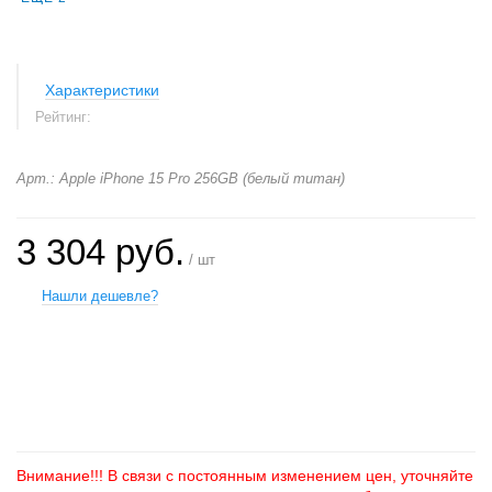
Характеристики
Рейтинг:
Арт.: Apple iPhone 15 Pro 256GB (белый титан)
3 304 руб.
/ шт
Нашли дешевле?
+
−
Внимание!!! В связи с постоянным изменением цен, уточняйте