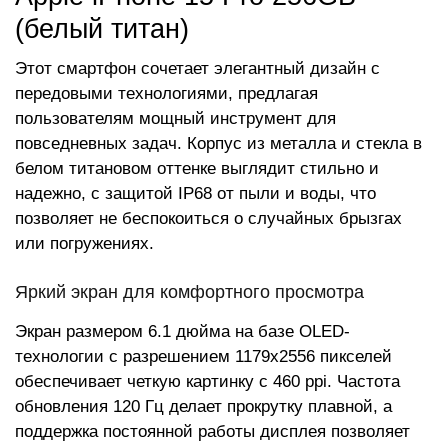
(белый титан)
Этот смартфон сочетает элегантный дизайн с
передовыми технологиями, предлагая
пользователям мощный инструмент для
повседневных задач. Корпус из металла и стекла в
белом титановом оттенке выглядит стильно и
надежно, с защитой IP68 от пыли и воды, что
позволяет не беспокоиться о случайных брызгах
или погружениях.
Яркий экран для комфортного просмотра
Экран размером 6.1 дюйма на базе OLED-
технологии с разрешением 1179x2556 пикселей
обеспечивает четкую картинку с 460 ppi. Частота
обновления 120 Гц делает прокрутку плавной, а
поддержка постоянной работы дисплея позволяет