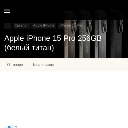
Каталог
Apple IPhone
IPhone 15 Pro
Apple iPhone 15 Pro 256GB
(белый титан)
О товаре
Цена и заказ
ЕЩЁ 2