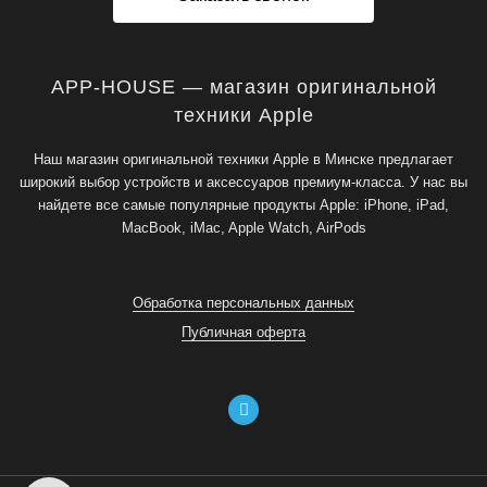
APP-HOUSE — магазин оригинальной
техники Apple
Наш магазин оригинальной техники Apple в Минске предлагает
широкий выбор устройств и аксессуаров премиум-класса. У нас вы
найдете все самые популярные продукты Apple: iPhone, iPad,
MacBook, iMac, Apple Watch, AirPods
Обработка персональных данных
Публичная оферта