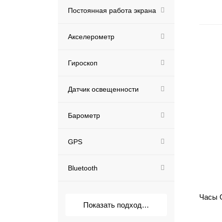
Постоянная работа экрана
Акселерометр
Гироскоп
Датчик освещенности
Барометр
GPS
Bluetooth
Часы G