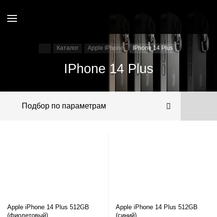
Каталог
Apple IPhone
IPhone 14 Plus
IPhone 14 Plus
Подбор по параметрам
Apple iPhone 14 Plus 512GB
Apple iPhone 14 Plus 512GB
(фиолетовый)
(синий)