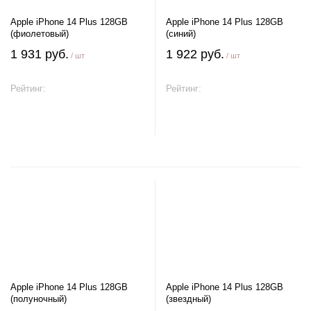
Apple iPhone 14 Plus 128GB
Apple iPhone 14 Plus 128GB
(фиолетовый)
(синий)
1 931 руб.
1 922 руб.
/ шт
/ шт
Рейтинг:
Рейтинг:
В корзину
В корзину
Apple iPhone 14 Plus 128GB
Apple iPhone 14 Plus 128GB
(полуночный)
(звездный)