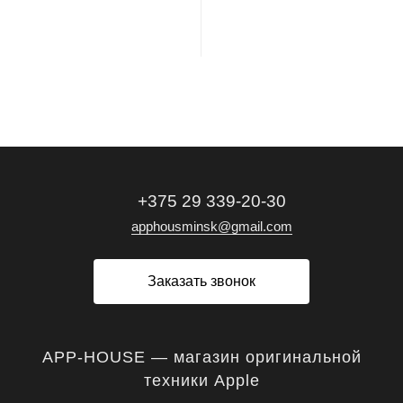
В корзину
В корзину
+375 29 339-20-30
apphousminsk@gmail.com
Заказать звонок
APP-HOUSE — магазин оригинальной
техники Apple