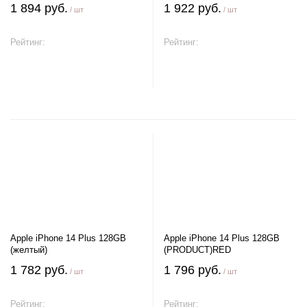
1 894 руб.
1 922 руб.
/ шт
/ шт
Рейтинг:
Рейтинг:
В корзину
В корзину
Apple iPhone 14 Plus 128GB
Apple iPhone 14 Plus 128GB
(желтый)
(PRODUCT)RED
1 782 руб.
1 796 руб.
/ шт
/ шт
Рейтинг:
Рейтинг: