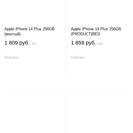
Apple iPhone 14 Plus 256GB
Apple iPhone 14 Plus 256GB
(желтый)
(PRODUCT)RED
1 809 руб.
1 859 руб.
/ шт
/ шт
Рейтинг:
Рейтинг:
В корзину
В корзину