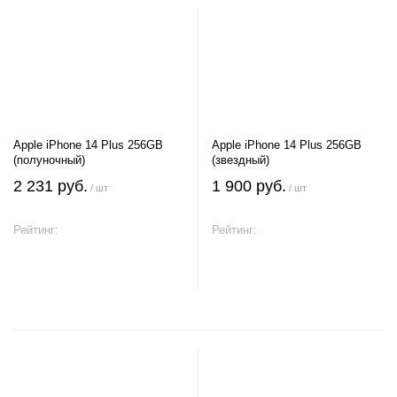
Apple iPhone 14 Plus 256GB
Apple iPhone 14 Plus 256GB
(полуночный)
(звездный)
2 231 руб.
1 900 руб.
/ шт
/ шт
Рейтинг:
Рейтинг:
В корзину
В корзину