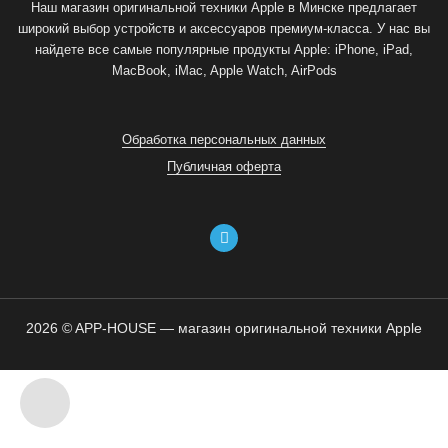
Наш магазин оригинальной техники Apple в Минске предлагает
широкий выбор устройств и аксессуаров премиум-класса. У нас вы
найдете все самые популярные продукты Apple: iPhone, iPad,
MacBook, iMac, Apple Watch, AirPods
Обработка персональных данных
Публичная оферта
2026 © APP-HOUSE — магазин оригинальной техники Apple