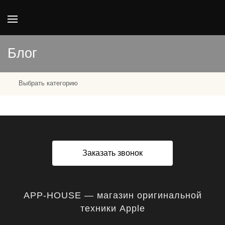
Блог
Выбрать категорию
Заказать звонок
APP-HOUSE — магазин оригинальной
техники Apple