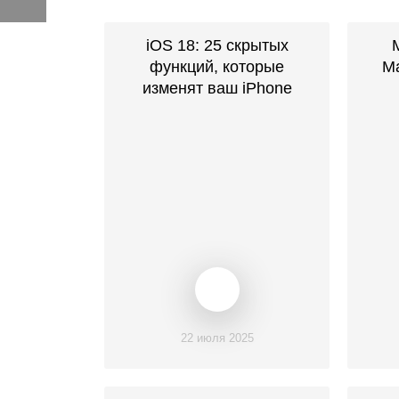
iOS 18: 25 скрытых
функций, которые
Ma
изменят ваш iPhone
22 июля 2025