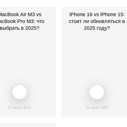
MacBook Air M3 vs
iPhone 16 vs iPhone 15:
cBook Pro M3: что
стоит ли обновляться в
выбрать в 2025?
2025 году?
22 июля 2025
22 июля 2025