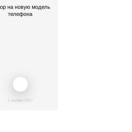
ор на новую модель
телефона
1 ноября 2017