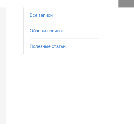
Все записи
Обзоры новинок
Полезные статьи