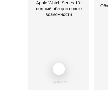
Apple Watch Series 10:
Обз
полный обзор и новые
возможности
12 мая 2025