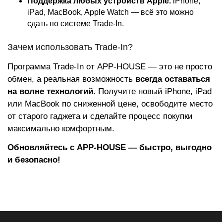
Поддержка любых устройств Apple.
iPhone,
iPad, MacBook, Apple Watch — всё это можно
сдать по системе Trade-In.
Зачем использовать Trade-In?
Программа Trade-In от APP-HOUSE — это не просто
обмен, а реальная возможность
всегда оставаться
на волне технологий
. Получите новый iPhone, iPad
или MacBook по сниженной цене, освободите место
от старого гаджета и сделайте процесс покупки
максимально комфортным.
Обновляйтесь с APP-HOUSE — быстро, выгодно
и безопасно!