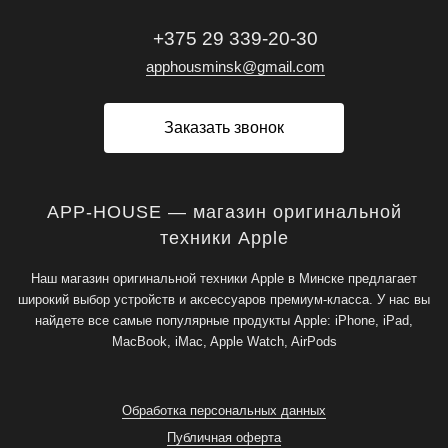
+375 29 339-20-30
apphousminsk@gmail.com
Заказать звонок
APP-HOUSE — магазин оригинальной
техники Apple
Наш магазин оригинальной техники Apple в Минске предлагает
широкий выбор устройств и аксессуаров премиум-класса. У нас вы
найдете все самые популярные продукты Apple: iPhone, iPad,
MacBook, iMac, Apple Watch, AirPods
Обработка персональных данных
Публичная оферта