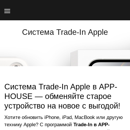
Система Trade-In Apple
Система Trade-In Apple в APP-
HOUSE — обменяйте старое
устройство на новое с выгодой!
Хотите обновить iPhone, iPad, MacBook или другую
технику Apple? С программой
Trade-In в APP-