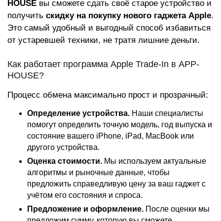
HOUSE
вы сможете сдать своё старое устройство и
получить
скидку на покупку нового гаджета Apple
.
Это самый удобный и выгодный способ избавиться
от устаревшей техники, не тратя лишние деньги.
Как работает программа Apple Trade-In в APP-
HOUSE?
Процесс обмена максимально прост и прозрачный:
Определение устройства.
Наши специалисты
помогут определить точную модель, год выпуска и
состояние вашего iPhone, iPad, MacBook или
другого устройства.
Оценка стоимости.
Мы используем актуальные
алгоритмы и рыночные данные, чтобы
предложить справедливую цену за ваш гаджет с
учётом его состояния и спроса.
Предложение и оформление.
После оценки мы
предложим сумму, которую вы сможете