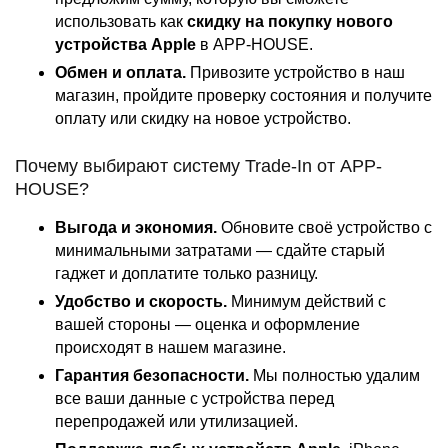
использовать как
скидку на покупку нового
устройства Apple
в APP-HOUSE.
Обмен и оплата.
Привозите устройство в наш
магазин, пройдите проверку состояния и получите
оплату или скидку на новое устройство.
Почему выбирают систему Trade-In от APP-
HOUSE?
Выгода и экономия.
Обновите своё устройство с
минимальными затратами — сдайте старый
гаджет и доплатите только разницу.
Удобство и скорость.
Минимум действий с
вашей стороны — оценка и оформление
происходят в нашем магазине.
Гарантия безопасности.
Мы полностью удалим
все ваши данные с устройства перед
перепродажей или утилизацией.