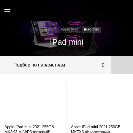
Каталог
Apple IPad
IPad mini
IPad mini
Подбор по параметрам
Apple iPad mini 2021 256GB
Apple iPad mini 2021 256GB
MK8K3 MLWR3 (розовый)
MK7X3 (фиолетовый)