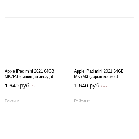
Apple iPad mini 2021 64GB
Apple iPad mini 2021 64GB
MK7P3 (сияющая звезда)
MK7M3 (серый космос)
1 640 руб.
1 640 руб.
/ шт
/ шт
Рейтинг:
Рейтинг:
В корзину
В корзину