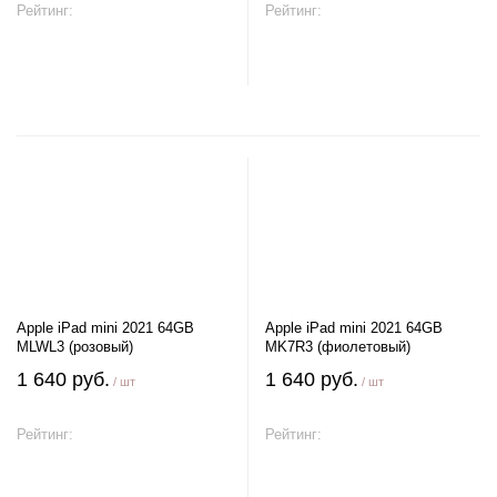
Рейтинг:
Рейтинг:
В корзину
В корзину
Apple iPad mini 2021 64GB
Apple iPad mini 2021 64GB
MLWL3 (розовый)
MK7R3 (фиолетовый)
1 640 руб.
1 640 руб.
/ шт
/ шт
Рейтинг:
Рейтинг:
В корзину
В корзину