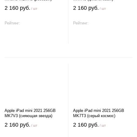
2 160 руб.
2 160 руб.
/ шт
/ шт
Рейтинг:
Рейтинг:
В корзину
В корзину
Apple iPad mini 2021 256GB
Apple iPad mini 2021 256GB
MK7V3 (сияющая звезда)
MK7T3 (серый космос)
2 160 руб.
2 160 руб.
/ шт
/ шт