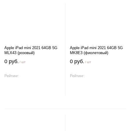
Apple iPad mini 2021 64GB 5G
Apple iPad mini 2021 64GB 5G
MLX43 (розовый)
MK8E3 (фиолетовый)
0 руб.
0 руб.
/ шт
/ шт
Рейтинг:
Рейтинг:
В корзину
В корзину