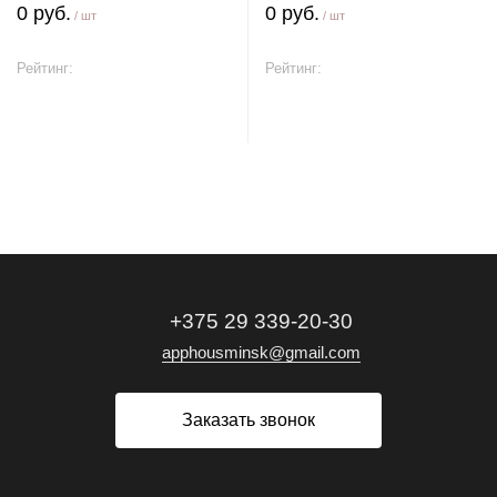
0 руб.
0 руб.
/ шт
/ шт
Рейтинг:
Рейтинг:
В корзину
В корзину
+375 29 339-20-30
apphousminsk@gmail.com
Заказать звонок