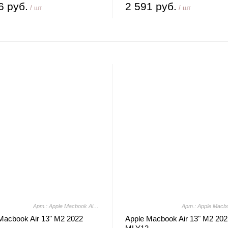
6 руб.
2 591 руб.
/ шт
/ шт
Арт.: Apple Macbook Air 13" M2 2022 MLY03
Macbook Air 13" M2 2022
Apple Macbook Air 13" M2 202