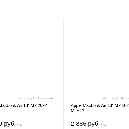
Арт.: Apple Macbook Air 13" M2 2022 MLY43
Macbook Air 13" M2 2022
Apple Macbook Air 13" M2 202
MLY23
0 руб.
2 885 руб.
/ шт
/ шт