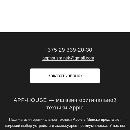
+375 29 339-20-30
apphousminsk@gmail.com
Заказать звонок
APP-HOUSE — магазин оригинальной
техники Apple
Наш магазин оригинальной техники Apple в Минске предлагает
широкий выбор устройств и аксессуаров премиум-класса. У нас вы