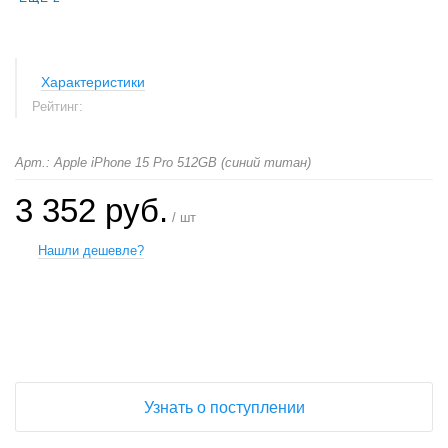
Характеристики
Рейтинг:
Арт.: Apple iPhone 15 Pro 512GB (синий титан)
3 352 руб.
/ шт
Нашли дешевле?
+
−
Узнать о поступлении