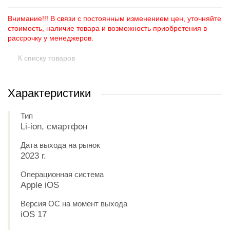
Внимание!!! В связи с постоянным изменением цен, уточняйте
стоимость, наличие товара и возможность приобретения в
рассрочку у менеджеров.
К списку товаров
Характеристики
Тип
Li-ion, смартфон
Дата выхода на рынок
2023 г.
Операционная система
Apple iOS
Версия ОС на момент выхода
iOS 17