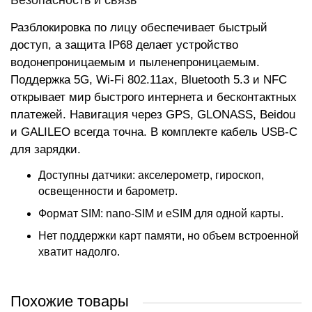
Безопасность и связь
Разблокировка по лицу обеспечивает быстрый
доступ, а защита IP68 делает устройство
водонепроницаемым и пыленепроницаемым.
Поддержка 5G, Wi-Fi 802.11ax, Bluetooth 5.3 и NFC
открывает мир быстрого интернета и бесконтактных
платежей. Навигация через GPS, GLONASS, Beidou
и GALILEO всегда точна. В комплекте кабель USB-C
для зарядки.
Доступны датчики: акселерометр, гироскоп,
освещенности и барометр.
Формат SIM: nano-SIM и eSIM для одной карты.
Нет поддержки карт памяти, но объем встроенной
хватит надолго.
Похожие товары