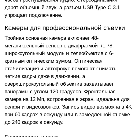
дарят объемный звук, а разъем USB Type-C 3.1
упрощает подключение.
Камеры для профессиональной съемки
Тройная основная камера включает 48-
мегапиксельный сенсор с диафрагмой f/1.78,
широкоугольный модуль и телеобъектив с 6-
кратным оптическим зумом. Оптическая
стабилизация и автофокус помогают снимать
четкие кадры даже в движении, а
сверхширокоугольный объектив захватывает
панорамы с углом 120 градусов. Фронтальная
камера на 12 Мп, встроенная в экран, идеальна для
селфи и видеозвонков. Запись видео возможна в 4K
при 60 кадрах в секунду или в замедленной съемке
до 240 кадров в секунду.