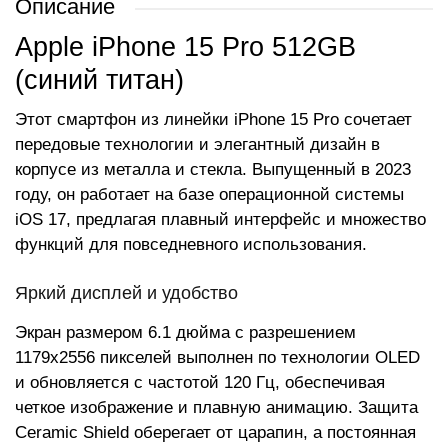
Описание
Apple iPhone 15 Pro 512GB
(синий титан)
Этот смартфон из линейки iPhone 15 Pro сочетает
передовые технологии и элегантный дизайн в
корпусе из металла и стекла. Выпущенный в 2023
году, он работает на базе операционной системы
iOS 17, предлагая плавный интерфейс и множество
функций для повседневного использования.
Яркий дисплей и удобство
Экран размером 6.1 дюйма с разрешением
1179x2556 пикселей выполнен по технологии OLED
и обновляется с частотой 120 Гц, обеспечивая
четкое изображение и плавную анимацию. Защита
Ceramic Shield оберегает от царапин, а постоянная