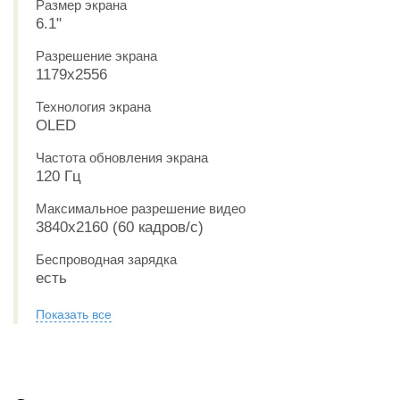
Размер экрана
6.1"
Разрешение экрана
1179x2556
Технология экрана
OLED
Частота обновления экрана
120 Гц
Максимальное разрешение видео
3840x2160 (60 кадров/с)
Беспроводная зарядка
есть
Показать все