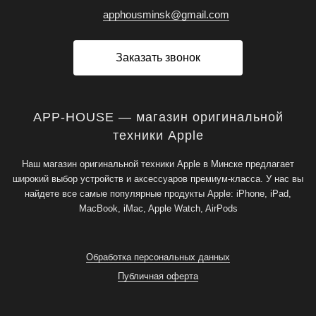
apphousminsk@gmail.com
Заказать звонок
APP-HOUSE — магазин оригинальной
техники Apple
Наш магазин оригинальной техники Apple в Минске предлагает
широкий выбор устройств и аксессуаров премиум-класса. У нас вы
найдете все самые популярные продукты Apple: iPhone, iPad,
MacBook, iMac, Apple Watch, AirPods
Обработка персональных данных
Публичная оферта