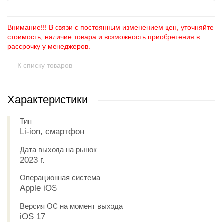
Внимание!!! В связи с постоянным изменением цен, уточняйте
стоимость, наличие товара и возможность приобретения в
рассрочку у менеджеров.
К списку товаров
Характеристики
Тип
Li-ion, смартфон
Дата выхода на рынок
2023 г.
Операционная система
Apple iOS
Версия ОС на момент выхода
iOS 17