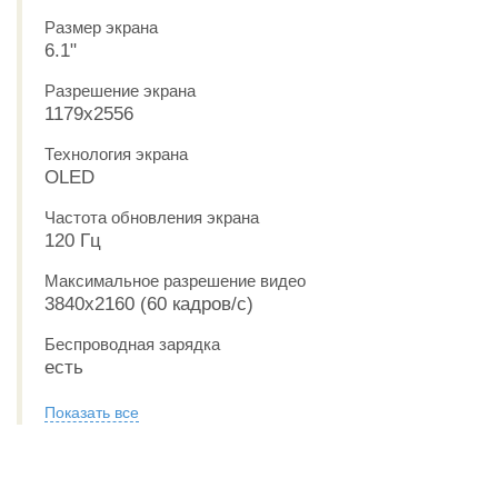
Размер экрана
6.1"
Разрешение экрана
1179x2556
Технология экрана
OLED
Частота обновления экрана
120 Гц
Максимальное разрешение видео
3840x2160 (60 кадров/с)
Беспроводная зарядка
есть
Показать все