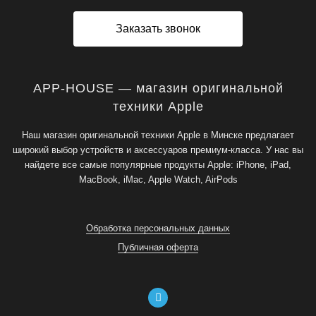
Заказать звонок
APP-HOUSE — магазин оригинальной
техники Apple
Наш магазин оригинальной техники Apple в Минске предлагает
широкий выбор устройств и аксессуаров премиум-класса. У нас вы
найдете все самые популярные продукты Apple: iPhone, iPad,
MacBook, iMac, Apple Watch, AirPods
Обработка персональных данных
Публичная оферта