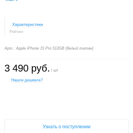
Характеристики
Рейтинг:
Арт.: Apple iPhone 15 Pro 512GB (белый титан)
3 490 руб.
/ шт
Нашли дешевле?
+
−
Узнать о поступлении