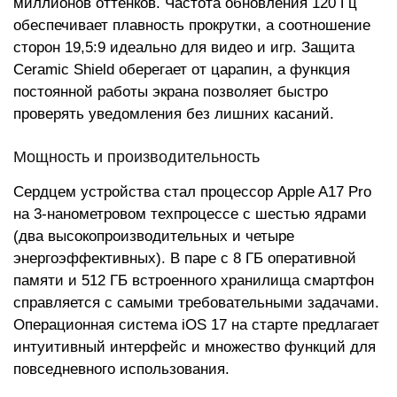
миллионов оттенков. Частота обновления 120 Гц
обеспечивает плавность прокрутки, а соотношение
сторон 19,5:9 идеально для видео и игр. Защита
Ceramic Shield оберегает от царапин, а функция
постоянной работы экрана позволяет быстро
проверять уведомления без лишних касаний.
Мощность и производительность
Сердцем устройства стал процессор Apple A17 Pro
на 3-нанометровом техпроцессе с шестью ядрами
(два высокопроизводительных и четыре
энергоэффективных). В паре с 8 ГБ оперативной
памяти и 512 ГБ встроенного хранилища смартфон
справляется с самыми требовательными задачами.
Операционная система iOS 17 на старте предлагает
интуитивный интерфейс и множество функций для
повседневного использования.