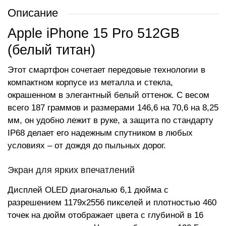
Описание
Apple iPhone 15 Pro 512GB
(белый титан)
Этот смартфон сочетает передовые технологии в
компактном корпусе из металла и стекла,
окрашенном в элегантный белый оттенок. С весом
всего 187 граммов и размерами 146,6 на 70,6 на 8,25
мм, он удобно лежит в руке, а защита по стандарту
IP68 делает его надежным спутником в любых
условиях – от дождя до пыльных дорог.
Экран для ярких впечатлений
Дисплей OLED диагональю 6,1 дюйма с
разрешением 1179x2556 пикселей и плотностью 460
точек на дюйм отображает цвета с глубиной в 16