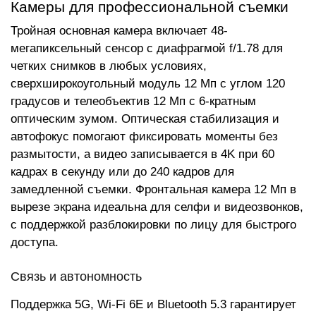
Камеры для профессиональной съемки
Тройная основная камера включает 48-
мегапиксельный сенсор с диафрагмой f/1.78 для
четких снимков в любых условиях,
сверхширокоугольный модуль 12 Мп с углом 120
градусов и телеобъектив 12 Мп с 6-кратным
оптическим зумом. Оптическая стабилизация и
автофокус помогают фиксировать моменты без
размытости, а видео записывается в 4K при 60
кадрах в секунду или до 240 кадров для
замедленной съемки. Фронтальная камера 12 Мп в
вырезе экрана идеальна для селфи и видеозвонков,
с поддержкой разблокировки по лицу для быстрого
доступа.
Связь и автономность
Поддержка 5G, Wi-Fi 6E и Bluetooth 5.3 гарантирует