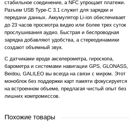
стабильное соединение, а NFC упрощает платежи.
Разъем USB Type-C 3.1 служит для зарядки и
передачи данных. Аккумулятор Li-ion обеспечивает
до 23 часов просмотра видео или более трех суток
прослушивания аудио. Быстрая и беспроводная
зарядка добавляют удобства, а стереодинамики
создают объемный звук.
С датчиками вроде акселерометра, гироскопа,
барометра и системами навигации GPS, GLONASS,
Beidou, GALILEO вы всегда на связи с миром. Этот
моноблок без поддержки карт памяти фокусируется
на встроенном объеме, предлагая чистый опыт без
лишних компромиссов.
Похожие товары