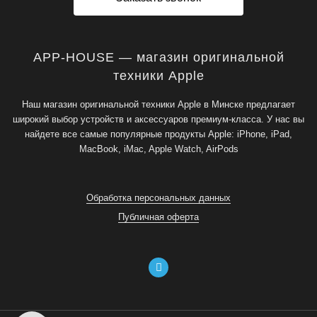
APP-HOUSE — магазин оригинальной
техники Apple
Наш магазин оригинальной техники Apple в Минске предлагает
широкий выбор устройств и аксессуаров премиум-класса. У нас вы
найдете все самые популярные продукты Apple: iPhone, iPad,
MacBook, iMac, Apple Watch, AirPods
Обработка персональных данных
Публичная оферта