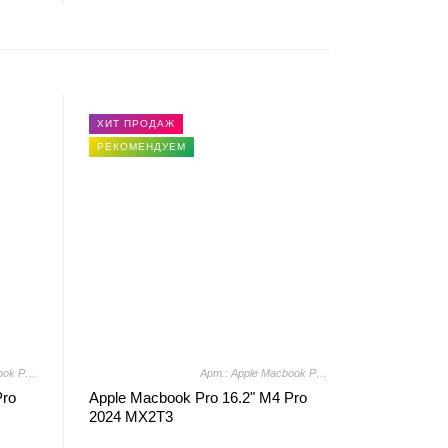
ХИТ ПРОДАЖ
РЕКОМЕНДУЕМ
Арт.: Apple Macbook Pro 16.2" M4 Pro 2024 MX2X3
Арт.: Apple Macbook Pro 16.2" M4 Pro 2024 MX2T3
Pro
Apple Macbook Pro 16.2" M4 Pro
2024 MX2T3