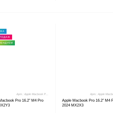
НКА
ПРОДАЖ
МЕНДУЕМ
Арт.: Apple Macbook Pro 16.2" M4 Pro 2024 MX2Y3
Macbook Pro 16.2" M4 Pro
Apple Macbook Pro 16.2" M4 
MX2Y3
2024 MX2X3