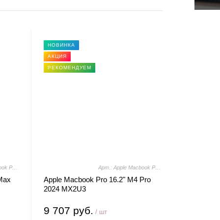
НОВИНКА
АКЦИЯ
РЕКОМЕНДУЕМ
Арт.: Apple Macbook Pro 16.2" M4 Max 2024 MX303
Арт.: Apple Macbook Pro 16.2" M4 Pro 2024 MX2U3
Max
Apple Macbook Pro 16.2" M4 Pro
2024 MX2U3
9 707 руб.
/ шт