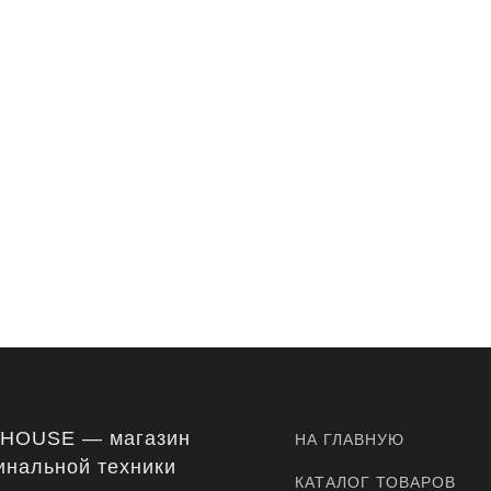
-HOUSE — магазин
НА ГЛАВНУЮ
инальной техники
КАТАЛОГ ТОВАРОВ