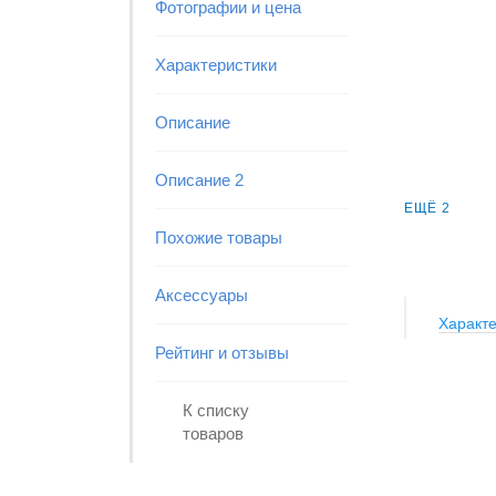
Фотографии и цена
Характеристики
Описание
Описание 2
ЕЩЁ 2
Похожие товары
Аксессуары
Характе
Рейтинг и отзывы
К списку
товаров