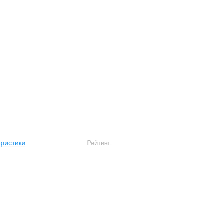
ристики
Рейтинг: