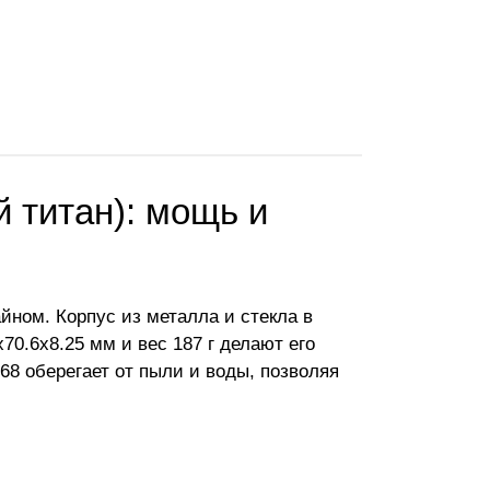
й титан): мощь и
йном. Корпус из металла и стекла в
70.6x8.25 мм и вес 187 г делают его
68 оберегает от пыли и воды, позволяя