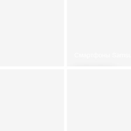
Смартфоны Sams
каталог