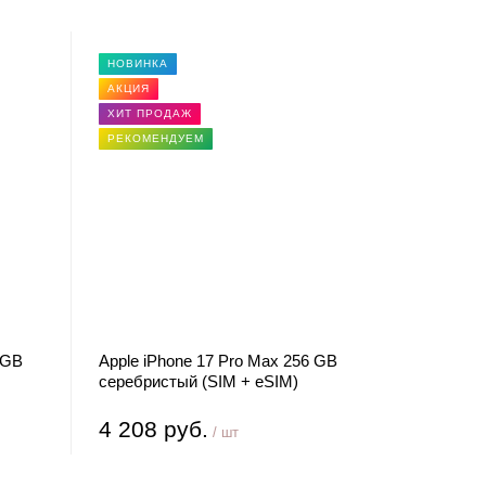
НОВИНКА
АКЦИЯ
ХИТ ПРОДАЖ
РЕКОМЕНДУЕМ
 GB
Apple iPhone 17 Pro Max 256 GB
серебристый (SIM + eSIM)
4 208 руб.
/ шт