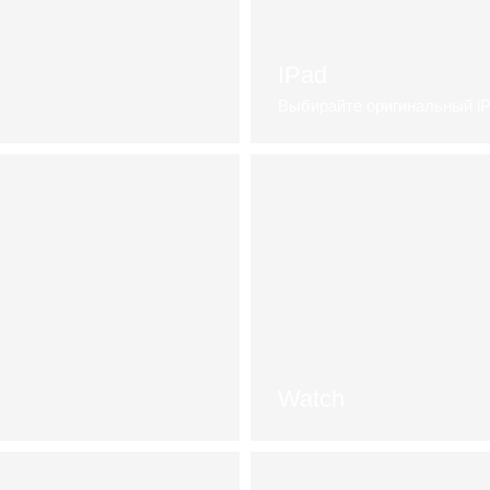
IPad
Выбирайте оригинальный i
Выбрать
Watch
Посмотреть каталог