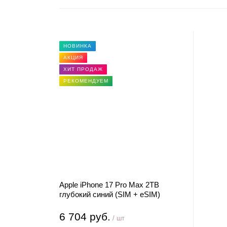
НОВИНКА
АКЦИЯ
ХИТ ПРОДАЖ
РЕКОМЕНДУЕМ
Apple iPhone 17 Pro Max 2TB
глубокий синий (SIM + eSIM)
6 704 руб.
/ шт