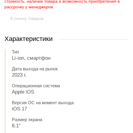
стоимость, наличие товара и возможность приобретения в
рассрочку у менеджеров.
К списку товаров
Характеристики
Тип
Li-ion, смартфон
Дата выхода на рынок
2023 г.
Операционная система
Apple iOS
Версия ОС на момент выхода
iOS 17
Размер экрана
6.1"