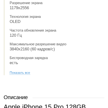
Разрешение экрана
1179x2556
Технология экрана
OLED
Частота обновления экрана
120 Гц
Максимальное разрешение видео
3840x2160 (60 кадров/с)
Беспроводная зарядка
есть
Показать все
Описание
Apple iPhone 15 Pro 128GB