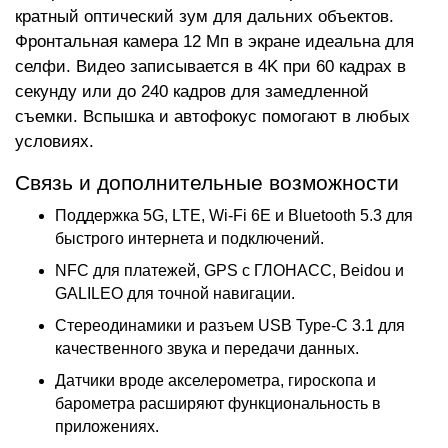
кратный оптический зум для дальних объектов.
Фронтальная камера 12 Мп в экране идеальна для
селфи. Видео записывается в 4K при 60 кадрах в
секунду или до 240 кадров для замедленной
съемки. Вспышка и автофокус помогают в любых
условиях.
Связь и дополнительные возможности
Поддержка 5G, LTE, Wi-Fi 6E и Bluetooth 5.3 для
быстрого интернета и подключений.
NFC для платежей, GPS с ГЛОНАСС, Beidou и
GALILEO для точной навигации.
Стереодинамики и разъем USB Type-C 3.1 для
качественного звука и передачи данных.
Датчики вроде акселерометра, гироскопа и
барометра расширяют функциональность в
приложениях.