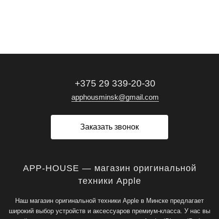
+375 29 339-20-30
apphousminsk@gmail.com
Заказать звонок
APP-HOUSE — магазин оригинальной
техники Apple
Наш магазин оригинальной техники Apple в Минске предлагает
широкий выбор устройств и аксессуаров премиум-класса. У нас вы