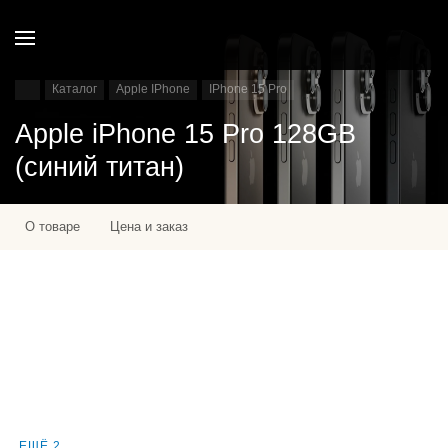
Каталог
Apple IPhone
IPhone 15 Pro
Apple iPhone 15 Pro 128GB
(синий титан)
О товаре
Цена и заказ
ЕЩЁ 2