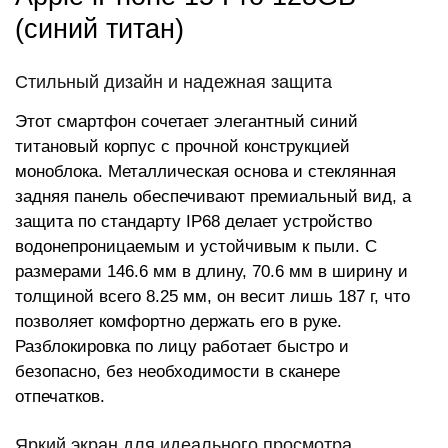
(синий титан)
Стильный дизайн и надежная защита
Этот смартфон сочетает элегантный синий
титановый корпус с прочной конструкцией
моноблока. Металлическая основа и стеклянная
задняя панель обеспечивают премиальный вид, а
защита по стандарту IP68 делает устройство
водонепроницаемым и устойчивым к пыли. С
размерами 146.6 мм в длину, 70.6 мм в ширину и
толщиной всего 8.25 мм, он весит лишь 187 г, что
позволяет комфортно держать его в руке.
Разблокировка по лицу работает быстро и
безопасно, без необходимости в сканере
отпечатков.
Яркий экран для идеального просмотра