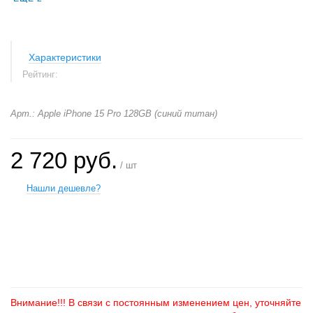
Характеристики
Рейтинг:
Арт.: Apple iPhone 15 Pro 128GB (синий титан)
2 720 руб.
/ шт
Нашли дешевле?
+
−
Внимание!!! В связи с постоянным изменением цен, уточняйте