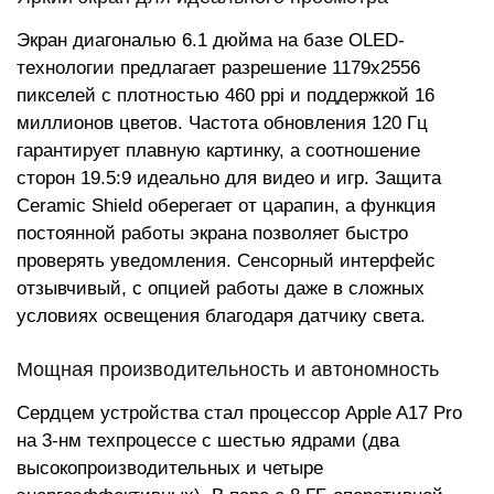
Экран диагональю 6.1 дюйма на базе OLED-
технологии предлагает разрешение 1179x2556
пикселей с плотностью 460 ppi и поддержкой 16
миллионов цветов. Частота обновления 120 Гц
гарантирует плавную картинку, а соотношение
сторон 19.5:9 идеально для видео и игр. Защита
Ceramic Shield оберегает от царапин, а функция
постоянной работы экрана позволяет быстро
проверять уведомления. Сенсорный интерфейс
отзывчивый, с опцией работы даже в сложных
условиях освещения благодаря датчику света.
Мощная производительность и автономность
Сердцем устройства стал процессор Apple A17 Pro
на 3-нм техпроцессе с шестью ядрами (два
высокопроизводительных и четыре