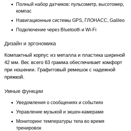
Полный набор датчиков: пульсометр, высотомер,
компас
Навигационные системы GPS, ГЛОНАСС, Galileo
Подключение через Bluetooth и Wi-Fi
Дизайн и эргономика
Компактный корпус из металла и пластика шириной
42 мм. Вес всего 63 грамма обеспечивает комфорт
при ношении. Графитовый ремешок с надежной
пряжкой.
Умные функции
Уведомления о сообщениях и событиях
Управление музыкой и экшен-камерами
Мониторинг температуры тела во время
тренировок