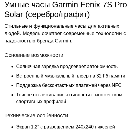
Умные часы Garmin Fenix 7S Pro
Solar (серебро/графит)
Стильные и функциональные часы для активных
людей. Модель сочетает современные технологии с
надежностью бренда Garmin.
Основные возможности
Солнечная зарядка продлевает автономность
Встроенный музыкальный плеер на 32 Гб памяти
Поддержка бесконтактных платежей через NFC
Точное отслеживание активности с множеством
спортивных профилей
Технические особенности
Экран 1.2" с разрешением 240x240 пикселей