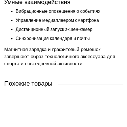
Умные взаимодействия
Вибрационные оповещения о событиях
Управление медиаплеером смартфона
Дистанционный запуск экшен-камер
Синхронизация календаря и почты
Магнитная зарядка и графитовый ремешок
завершают образ технологичного аксессуара для
спорта и повседневной активности.
Похожие товары