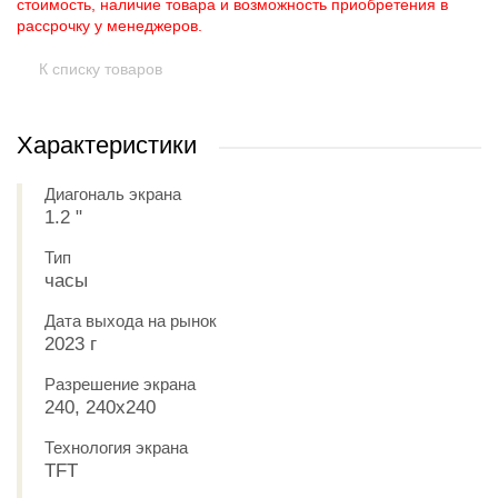
стоимость, наличие товара и возможность приобретения в
рассрочку у менеджеров.
К списку товаров
Характеристики
Диагональ экрана
1.2 "
Тип
часы
Дата выхода на рынок
2023 г
Разрешение экрана
240, 240x240
Технология экрана
TFT