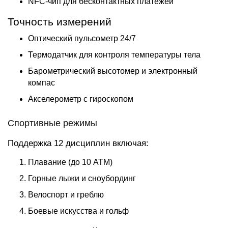
NFC-чип для бесконтактных платежей
Точность измерений
Оптический пульсометр 24/7
Термодатчик для контроля температуры тела
Барометрический высотомер и электронный
компас
Акселерометр с гироскопом
Спортивные режимы
Поддержка 12 дисциплин включая:
Плавание (до 10 АТМ)
Горные лыжи и сноубординг
Велоспорт и греблю
Боевые искусства и гольф