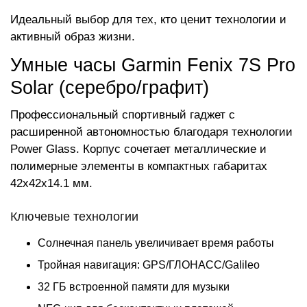
Идеальный выбор для тех, кто ценит технологии и
активный образ жизни.
Умные часы Garmin Fenix 7S Pro
Solar (серебро/графит)
Профессиональный спортивный гаджет с
расширенной автономностью благодаря технологии
Power Glass. Корпус сочетает металлические и
полимерные элементы в компактных габаритах
42x42x14.1 мм.
Ключевые технологии
Солнечная панель увеличивает время работы
Тройная навигация: GPS/ГЛОНАСС/Galileo
32 ГБ встроенной памяти для музыки