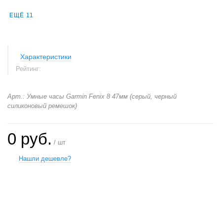
ЕЩЁ 11
Характеристики
Рейтинг:
Арт.: Умные часы Garmin Fenix 8 47мм (серый, черный
силиконовый ремешок)
0 руб.
/ шт
Нашли дешевле?
+
−