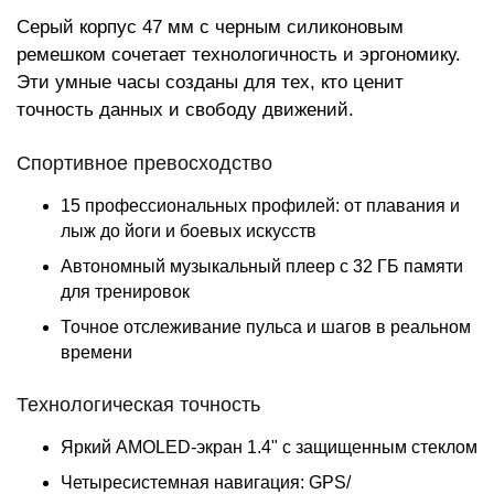
Серый корпус 47 мм с черным силиконовым
ремешком сочетает технологичность и эргономику.
Эти умные часы созданы для тех, кто ценит
точность данных и свободу движений.
Спортивное превосходство
15 профессиональных профилей: от плавания и
лыж до йоги и боевых искусств
Автономный музыкальный плеер с 32 ГБ памяти
для тренировок
Точное отслеживание пульса и шагов в реальном
времени
Технологическая точность
Яркий AMOLED-экран 1.4" с защищенным стеклом
Четыресистемная навигация: GPS/