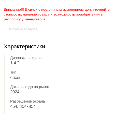
Внимание!!! В связи с постоянным изменением цен, уточняйте
стоимость, наличие товара и возможность приобретения в
рассрочку у менеджеров.
К списку товаров
Характеристики
Диагональ экрана
1.4 "
Тип
часы
Дата выхода на рынок
2024 г
Разрешение экрана
454, 454x454