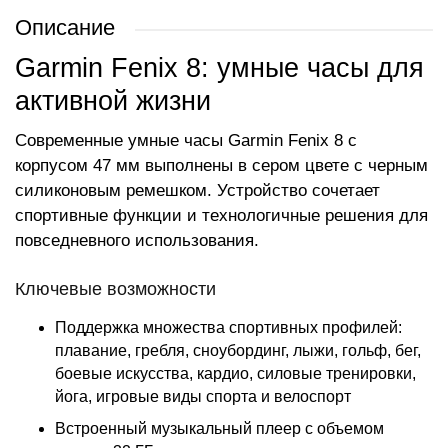
Описание
Garmin Fenix 8: умные часы для
активной жизни
Современные умные часы Garmin Fenix 8 с
корпусом 47 мм выполнены в сером цвете с черным
силиконовым ремешком. Устройство сочетает
спортивные функции и технологичные решения для
повседневного использования.
Ключевые возможности
Поддержка множества спортивных профилей:
плавание, гребля, сноубординг, лыжи, гольф, бег,
боевые искусства, кардио, силовые тренировки,
йога, игровые виды спорта и велоспорт
Встроенный музыкальный плеер с объемом