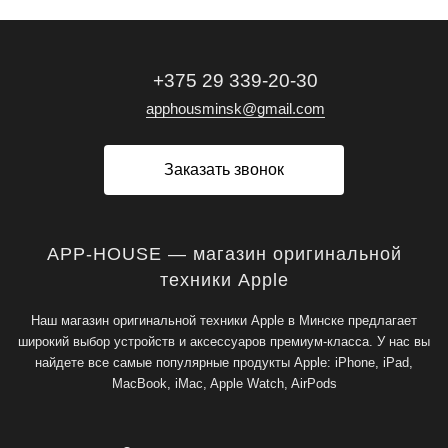
+375 29 339-20-30
apphousminsk@gmail.com
Заказать звонок
APP-HOUSE — магазин оригинальной
техники Apple
Наш магазин оригинальной техники Apple в Минске предлагает
широкий выбор устройств и аксессуаров премиум-класса. У нас вы
найдете все самые популярные продукты Apple: iPhone, iPad,
MacBook, iMac, Apple Watch, AirPods