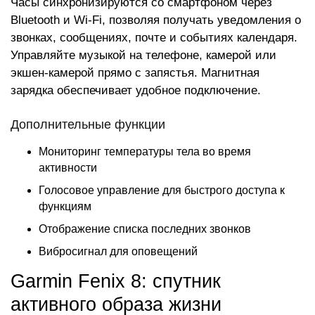
Часы синхронизируются со смартфоном через
Bluetooth и Wi-Fi, позволяя получать уведомления о
звонках, сообщениях, почте и событиях календаря.
Управляйте музыкой на телефоне, камерой или
экшен-камерой прямо с запястья. Магнитная
зарядка обеспечивает удобное подключение.
Дополнительные функции
Мониторинг температуры тела во время
активности
Голосовое управление для быстрого доступа к
функциям
Отображение списка последних звонков
Вибросигнал для оповещений
Garmin Fenix 8: спутник
активного образа жизни