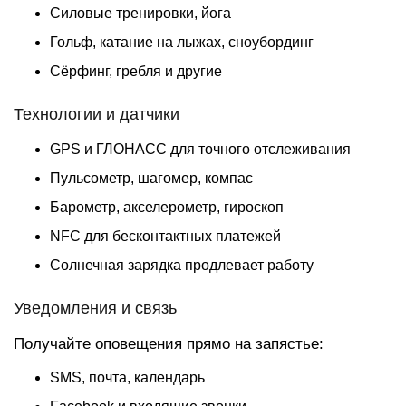
Силовые тренировки, йога
Гольф, катание на лыжах, сноубординг
Сёрфинг, гребля и другие
Технологии и датчики
GPS и ГЛОНАСС для точного отслеживания
Пульсометр, шагомер, компас
Барометр, акселерометр, гироскоп
NFC для бесконтактных платежей
Солнечная зарядка продлевает работу
Уведомления и связь
Получайте оповещения прямо на запястье:
SMS, почта, календарь