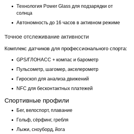
Технология Power Glass для подзарядки от
солнца
Автономность до 16 часов в активном режиме
Точное отслеживание активности
Комплекс датчиков для профессионального спорта:
GPS/ГЛОНАСС + компас и барометр
Пульсометр, шагомер, акселерометр
Гироскоп для анализа движений
NFC для бесконтактных платежей
Спортивные профили
Бег, велоспорт, плавание
Гольф, сёрфинг, гребля
Лыжи, сноуборд, йога