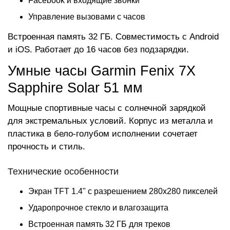
Facebook и входящие звонки
Управление вызовами с часов
Встроенная память 32 ГБ. Совместимость с Android
и iOS. Работает до 16 часов без подзарядки.
Умные часы Garmin Fenix 7X
Sapphire Solar 51 мм
Мощные спортивные часы с солнечной зарядкой
для экстремальных условий. Корпус из металла и
пластика в бело-голубом исполнении сочетает
прочность и стиль.
Технические особенности
Экран TFT 1.4" с разрешением 280x280 пикселей
Ударопрочное стекло и влагозащита
Встроенная память 32 ГБ для треков