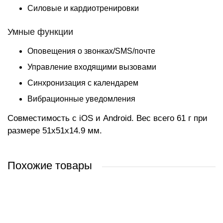
Силовые и кардиотренировки
Умные функции
Оповещения о звонках/SMS/почте
Управление входящими вызовами
Синхронизация с календарем
Вибрационные уведомления
Совместимость с iOS и Android. Вес всего 61 г при
размере 51x51x14.9 мм.
Похожие товары