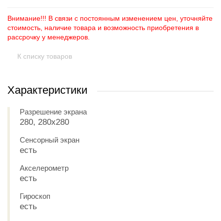
Внимание!!! В связи с постоянным изменением цен, уточняйте
стоимость, наличие товара и возможность приобретения в
рассрочку у менеджеров.
К списку товаров
Характеристики
Разрешение экрана
280, 280x280
Сенсорный экран
есть
Акселерометр
есть
Гироскоп
есть