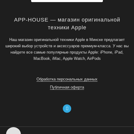
APP-HOUSE — магазин оригинальной
техники Apple
Наш магазин оригинальной техники Apple в Минске предлагает
широкий выбор устройств и аксессуаров премиум-класса. У нас вы
найдете все самые популярные продукты Apple: iPhone, iPad,
MacBook, iMac, Apple Watch, AirPods
Обработка персональных данных
Публичная оферта