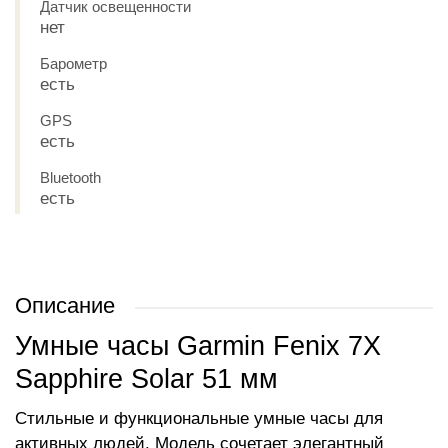
Датчик освещенности
нет
Барометр
есть
GPS
есть
Bluetooth
есть
Описание
Умные часы Garmin Fenix 7X
Sapphire Solar 51 мм
Стильные и функциональные умные часы для
активных людей. Модель сочетает элегантный