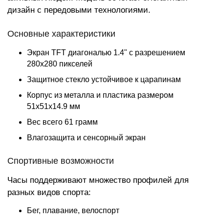
дизайн с передовыми технологиями.
Основные характеристики
Экран TFT диагональю 1.4" с разрешением
280x280 пикселей
Защитное стекло устойчивое к царапинам
Корпус из металла и пластика размером
51x51x14.9 мм
Вес всего 61 грамм
Влагозащита и сенсорный экран
Спортивные возможности
Часы поддерживают множество профилей для
разных видов спорта:
Бег, плавание, велоспорт