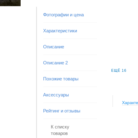
Фотографии и цена
Характеристики
Описание
Описание 2
ЕЩЁ 16
Похожие товары
Аксессуары
Характе
Рейтинг и отзывы
К списку
товаров