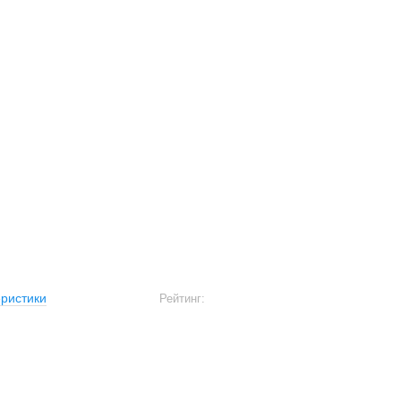
ристики
Рейтинг: