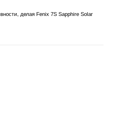
ности, делая Fenix 7S Sapphire Solar