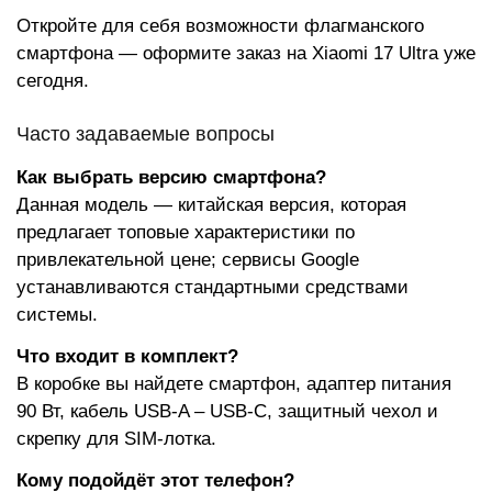
Откройте для себя возможности флагманского
смартфона — оформите заказ на Xiaomi 17 Ultra уже
сегодня.
Часто задаваемые вопросы
Как выбрать версию смартфона?
Данная модель — китайская версия, которая
предлагает топовые характеристики по
привлекательной цене; сервисы Google
устанавливаются стандартными средствами
системы.
Что входит в комплект?
В коробке вы найдете смартфон, адаптер питания
90 Вт, кабель USB-A – USB-C, защитный чехол и
скрепку для SIM-лотка.
Кому подойдёт этот телефон?