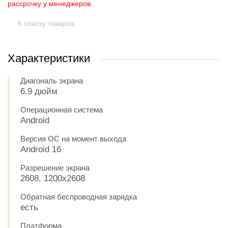
рассрочку у менеджеров.
К списку товаров
Характеристики
Диагональ экрана
6.9 дюйм
Операционная система
Android
Версия ОС на момент выхода
Android 16
Разрешение экрана
2608, 1200x2608
Обратная беспроводная зарядка
есть
Платформа