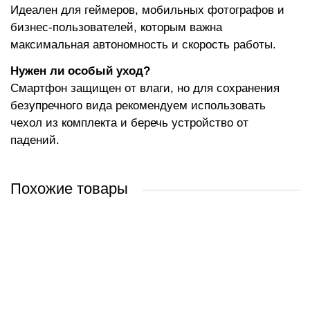
Идеален для геймеров, мобильных фотографов и
бизнес-пользователей, которым важна
максимальная автономность и скорость работы.
Нужен ли особый уход?
Смартфон защищен от влаги, но для сохранения
безупречного вида рекомендуем использовать
чехол из комплекта и беречь устройство от
падений.
Похожие товары