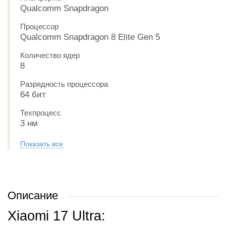
Qualcomm Snapdragon
Процессор
Qualcomm Snapdragon 8 Elite Gen 5
Количество ядер
8
Разрядность процессора
64 бит
Техпроцесс
3 нм
Показать все
Описание
Xiaomi 17 Ultra: