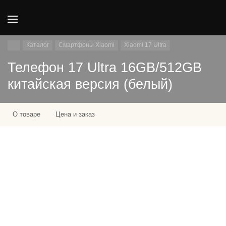
Каталог
Смартфоны Xiaomi
Xiaomi 17 Ultra
Телефон 17 Ultra 16GB/512GB
китайская версия (белый)
О товаре
Цена и заказ