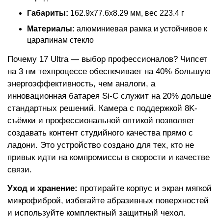
Габариты:
162.9x77.6x8.29 мм, вес 223.4 г
Материалы:
алюминиевая рамка и устойчивое к
царапинам стекло
Почему 17 Ultra — выбор профессионалов? Чипсет
на 3 нм техпроцессе обеспечивает на 40% большую
энергоэффективность, чем аналоги, а
инновационная батарея Si-C служит на 20% дольше
стандартных решений. Камера с поддержкой 8K-
съёмки и профессиональной оптикой позволяет
создавать контент студийного качества прямо с
ладони. Это устройство создано для тех, кто не
привык идти на компромиссы в скорости и качестве
связи.
Уход и хранение:
протирайте корпус и экран мягкой
микрофиброй, избегайте абразивных поверхностей
и используйте комплектный защитный чехол.