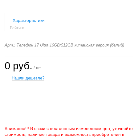
Характеристики
Рейтинг:
Арт.: Телефон 17 Ultra 16GB/512GB китайская версия (белый)
0 руб.
/ шт
Нашли дешевле?
+
−
Внимание!!! В связи с постоянным изменением цен, уточняйте
стоимость, наличие товара и возможность приобретения в