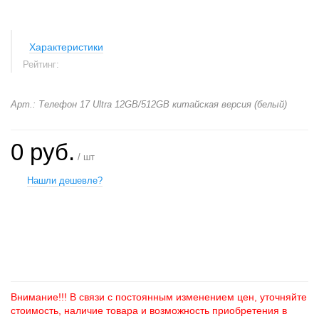
Характеристики
Рейтинг:
Арт.: Телефон 17 Ultra 12GB/512GB китайская версия (белый)
0 руб.
/ шт
Нашли дешевле?
+
−
Внимание!!! В связи с постоянным изменением цен, уточняйте
стоимость, наличие товара и возможность приобретения в