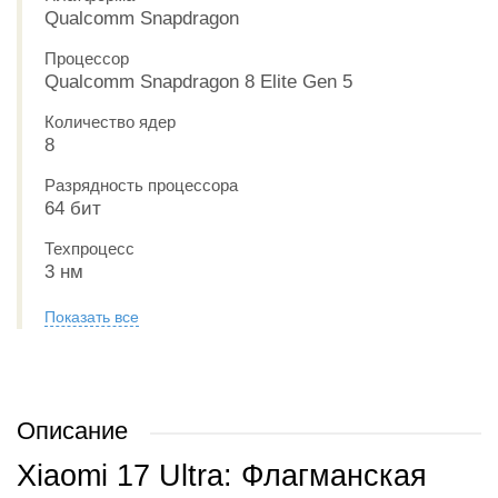
Qualcomm Snapdragon
Процессор
Qualcomm Snapdragon 8 Elite Gen 5
Количество ядер
8
Разрядность процессора
64 бит
Техпроцесс
3 нм
Показать все
Описание
Xiaomi 17 Ultra: Флагманская