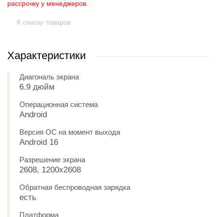
рассрочку у менеджеров.
К списку товаров
Характеристики
Диагональ экрана
6.9 дюйм
Операционная система
Android
Версия ОС на момент выхода
Android 16
Разрешение экрана
2608, 1200x2608
Обратная беспроводная зарядка
есть
Платформа