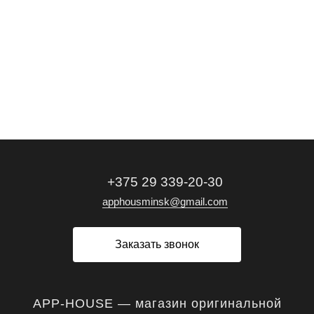
+375 29 339-20-30
apphousminsk@gmail.com
Заказать звонок
APP-HOUSE — магазин оригинальной