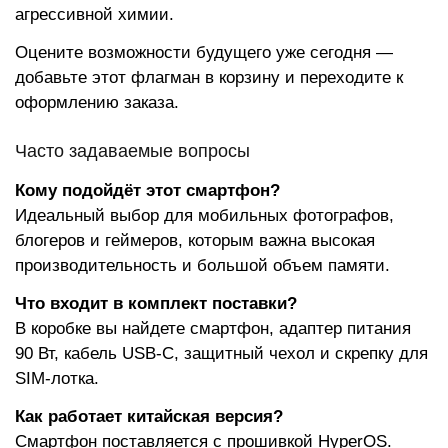
агрессивной химии.
Оцените возможности будущего уже сегодня —
добавьте этот флагман в корзину и переходите к
оформлению заказа.
Часто задаваемые вопросы
Кому подойдёт этот смартфон?
Идеальный выбор для мобильных фотографов,
блогеров и геймеров, которым важна высокая
производительность и большой объем памяти.
Что входит в комплект поставки?
В коробке вы найдете смартфон, адаптер питания
90 Вт, кабель USB-C, защитный чехол и скрепку для
SIM-лотка.
Как работает китайская версия?
Смартфон поставляется с прошивкой HyperOS.