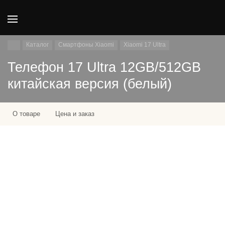
Каталог
Смартфоны Xiaomi
Xiaomi 17 Ultra
Телефон 17 Ultra 12GB/512GB
китайская версия (белый)
О товаре
Цена и заказ