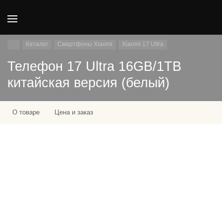
Каталог
Смартфоны Xiaomi
Xiaomi 17 Ultra
Телефон 17 Ultra 16GB/1TB
китайская версия (белый)
О товаре
Цена и заказ