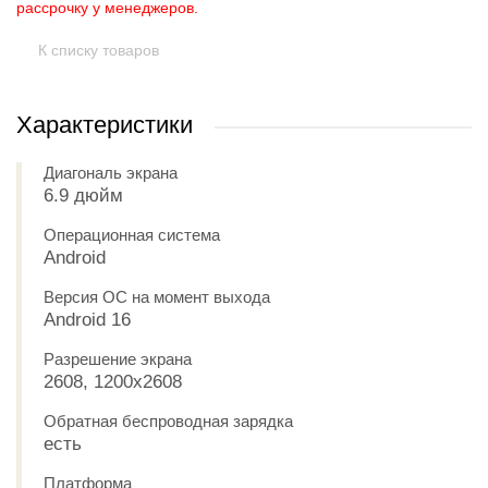
рассрочку у менеджеров.
К списку товаров
Характеристики
Диагональ экрана
6.9 дюйм
Операционная система
Android
Версия ОС на момент выхода
Android 16
Разрешение экрана
2608, 1200x2608
Обратная беспроводная зарядка
есть
Платформа