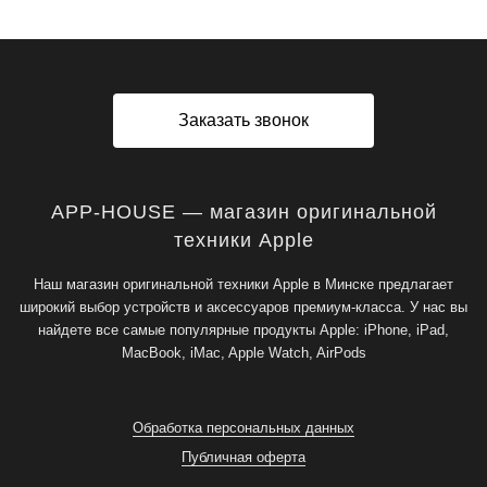
Заказать звонок
APP-HOUSE — магазин оригинальной
техники Apple
Наш магазин оригинальной техники Apple в Минске предлагает
широкий выбор устройств и аксессуаров премиум-класса. У нас вы
найдете все самые популярные продукты Apple: iPhone, iPad,
MacBook, iMac, Apple Watch, AirPods
Обработка персональных данных
Публичная оферта