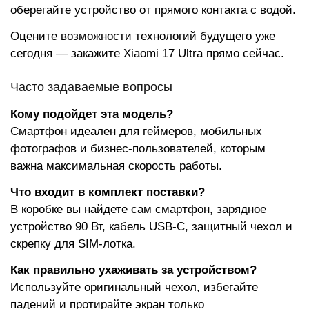
оберегайте устройство от прямого контакта с водой.
Оцените возможности технологий будущего уже
сегодня — закажите Xiaomi 17 Ultra прямо сейчас.
Часто задаваемые вопросы
Кому подойдет эта модель?
Смартфон идеален для геймеров, мобильных
фотографов и бизнес-пользователей, которым
важна максимальная скорость работы.
Что входит в комплект поставки?
В коробке вы найдете сам смартфон, зарядное
устройство 90 Вт, кабель USB-C, защитный чехол и
скрепку для SIM-лотка.
Как правильно ухаживать за устройством?
Используйте оригинальный чехол, избегайте
падений и протирайте экран только