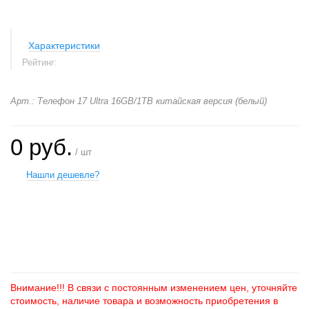
Характеристики
Рейтинг:
Арт.: Телефон 17 Ultra 16GB/1TB китайская версия (белый)
0 руб.
/ шт
Нашли дешевле?
+
−
Внимание!!! В связи с постоянным изменением цен, уточняйте
стоимость, наличие товара и возможность приобретения в