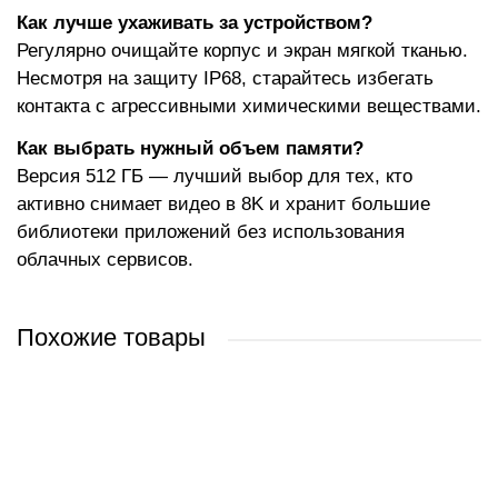
Как лучше ухаживать за устройством?
Регулярно очищайте корпус и экран мягкой тканью.
Несмотря на защиту IP68, старайтесь избегать
контакта с агрессивными химическими веществами.
Как выбрать нужный объем памяти?
Версия 512 ГБ — лучший выбор для тех, кто
активно снимает видео в 8K и хранит большие
библиотеки приложений без использования
облачных сервисов.
Похожие товары