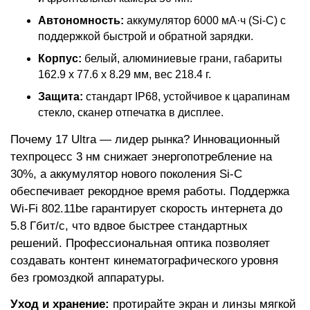
Автономность:
аккумулятор 6000 мА·ч (Si-C) с
поддержкой быстрой и обратной зарядки.
Корпус:
белый, алюминиевые грани, габариты
162.9 x 77.6 x 8.29 мм, вес 218.4 г.
Защита:
стандарт IP68, устойчивое к царапинам
стекло, сканер отпечатка в дисплее.
Почему 17 Ultra — лидер рынка? Инновационный
техпроцесс 3 нм снижает энергопотребление на
30%, а аккумулятор нового поколения Si-C
обеспечивает рекордное время работы. Поддержка
Wi-Fi 802.11be гарантирует скорость интернета до
5.8 Гбит/с, что вдвое быстрее стандартных
решений. Профессиональная оптика позволяет
создавать контент кинематографического уровня
без громоздкой аппаратуры.
Уход и хранение:
протирайте экран и линзы мягкой