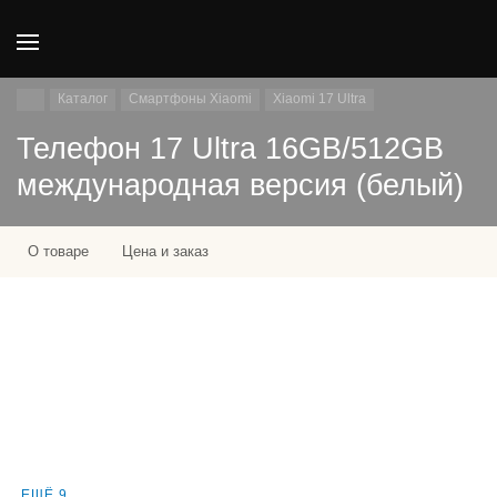
Каталог
Смартфоны Xiaomi
Xiaomi 17 Ultra
Телефон 17 Ultra 16GB/512GB
международная версия (белый)
О товаре
Цена и заказ
ЕЩЁ 9