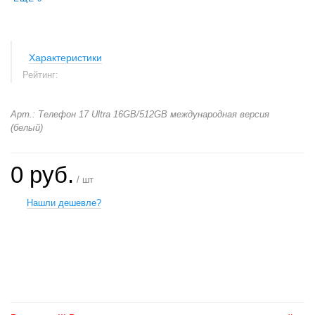
Характеристики
Рейтинг:
Арт.: Телефон 17 Ultra 16GB/512GB международная версия
(белый)
0 руб.
/ шт
Нашли дешевле?
+
−