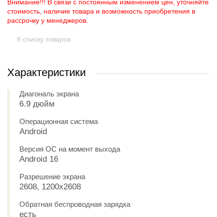
Внимание!!! В связи с постоянным изменением цен, уточняйте
стоимость, наличие товара и возможность приобретения в
рассрочку у менеджеров.
К списку товаров
Характеристики
Диагональ экрана
6.9 дюйм
Операционная система
Android
Версия ОС на момент выхода
Android 16
Разрешение экрана
2608, 1200x2608
Обратная беспроводная зарядка
есть