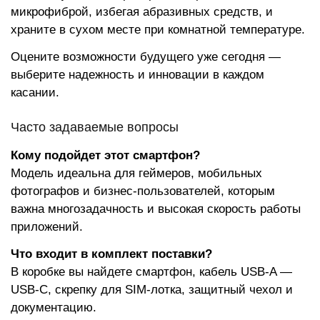
микрофиброй, избегая абразивных средств, и
храните в сухом месте при комнатной температуре.
Оцените возможности будущего уже сегодня —
выберите надежность и инновации в каждом
касании.
Часто задаваемые вопросы
Кому подойдет этот смартфон?
Модель идеальна для геймеров, мобильных
фотографов и бизнес-пользователей, которым
важна многозадачность и высокая скорость работы
приложений.
Что входит в комплект поставки?
В коробке вы найдете смартфон, кабель USB-A —
USB-C, скрепку для SIM-лотка, защитный чехол и
документацию.