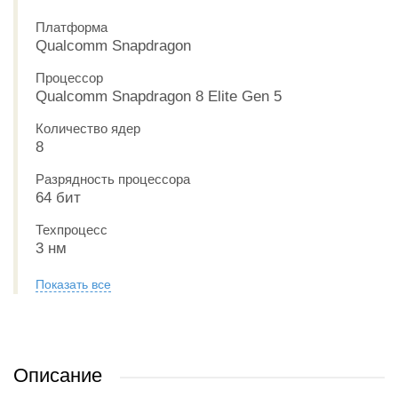
Платформа
Qualcomm Snapdragon
Процессор
Qualcomm Snapdragon 8 Elite Gen 5
Количество ядер
8
Разрядность процессора
64 бит
Техпроцесс
3 нм
Показать все
Описание