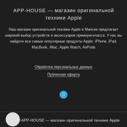
APP-HOUSE — магазин оригинальной
техники Apple
Наш магазин оригинальной техники Apple в Минске предлагает
широкий выбор устройств и аксессуаров премиум-класса. У нас вы
найдете все самые популярные продукты Apple: iPhone, iPad,
MacBook, iMac, Apple Watch, AirPods
Обработка персональных данных
Публичная оферта
2026 © APP-HOUSE — магазин оригинальной техники Apple