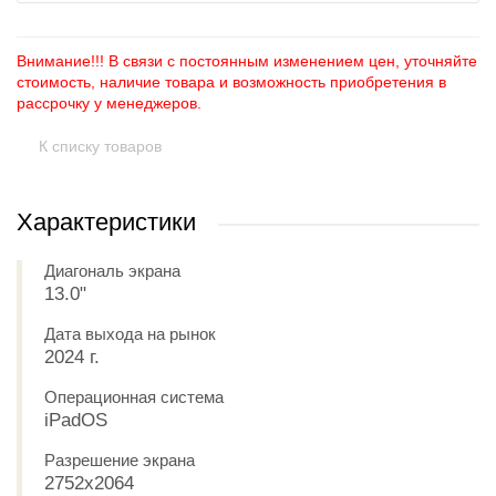
Внимание!!! В связи с постоянным изменением цен, уточняйте
стоимость, наличие товара и возможность приобретения в
рассрочку у менеджеров.
К списку товаров
Характеристики
Диагональ экрана
13.0"
Дата выхода на рынок
2024 г.
Операционная система
iPadOS
Разрешение экрана
2752x2064