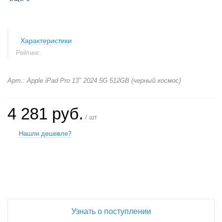
Характеристики
Рейтинг:
Арт.: Apple iPad Pro 13" 2024 5G 512GB (черный космос)
4 281 руб.
/ шт
Нашли дешевле?
+
−
Узнать о поступлении