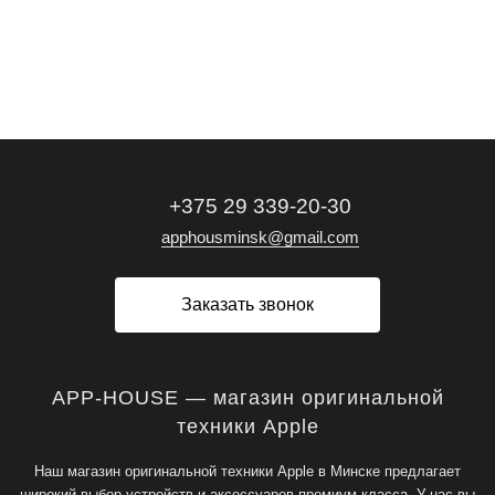
+375 29 339-20-30
apphousminsk@gmail.com
Заказать звонок
APP-HOUSE — магазин оригинальной
техники Apple
Наш магазин оригинальной техники Apple в Минске предлагает
широкий выбор устройств и аксессуаров премиум-класса. У нас вы