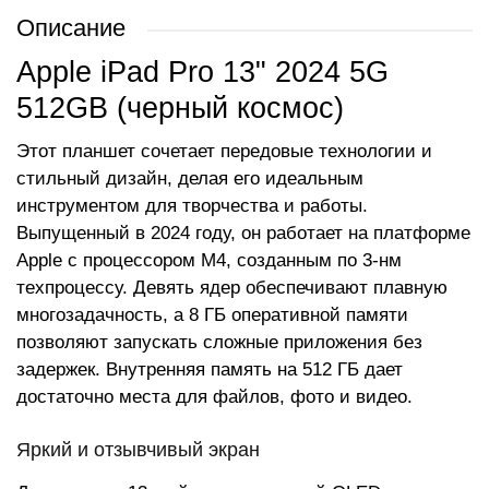
Описание
Apple iPad Pro 13" 2024 5G
512GB (черный космос)
Этот планшет сочетает передовые технологии и
стильный дизайн, делая его идеальным
инструментом для творчества и работы.
Выпущенный в 2024 году, он работает на платформе
Apple с процессором M4, созданным по 3-нм
техпроцессу. Девять ядер обеспечивают плавную
многозадачность, а 8 ГБ оперативной памяти
позволяют запускать сложные приложения без
задержек. Внутренняя память на 512 ГБ дает
достаточно места для файлов, фото и видео.
Яркий и отзывчивый экран