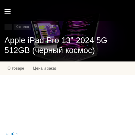
Каталог
Apple IPad
Apple iPad Pro 13" 2024 5G
512GB (черный космос)
О товаре
Цена и заказ
ЕЩЁ 1