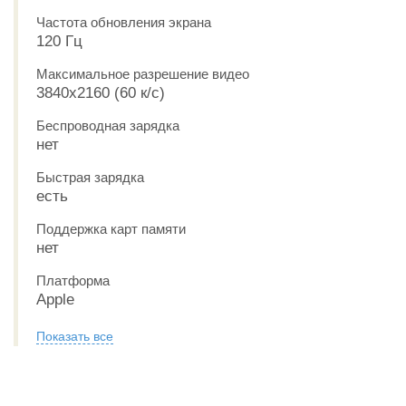
Частота обновления экрана
120 Гц
Максимальное разрешение видео
3840x2160 (60 к/с)
Беспроводная зарядка
нет
Быстрая зарядка
есть
Поддержка карт памяти
нет
Платформа
Apple
Показать все