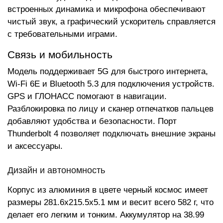
встроенных динамика и микрофона обеспечивают
чистый звук, а графический ускоритель справляется
с требовательными играми.
Связь и мобильность
Модель поддерживает 5G для быстрого интернета,
Wi-Fi 6E и Bluetooth 5.3 для подключения устройств.
GPS и ГЛОНАСС помогают в навигации.
Разблокировка по лицу и сканер отпечатков пальцев
добавляют удобства и безопасности. Порт
Thunderbolt 4 позволяет подключать внешние экраны
и аксессуары.
Дизайн и автономность
Корпус из алюминия в цвете черный космос имеет
размеры 281.6x215.5x5.1 мм и весит всего 582 г, что
делает его легким и тонким. Аккумулятор на 38.99