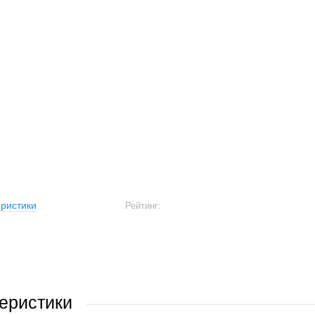
ристики
Рейтинг:
еристики