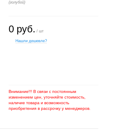
(голубой)
0 руб.
/ шт
Нашли дешевле?
+
−
Внимание!!! В связи с постоянным
изменением цен, уточняйте стоимость,
наличие товара и возможность
приобретения в рассрочку у менеджеров.