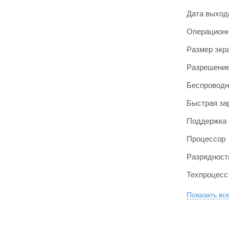
Дата выход
Операционн
Размер экр
Разрешение
Беспроводн
Быстрая за
Поддержка 
Процессор
Разрядност
Техпроцесс
Показать вс