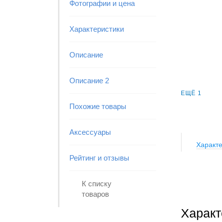
Фотографии и цена
Характеристики
Описание
Описание 2
ЕЩЁ 1
Похожие товары
Аксессуары
Характе
Рейтинг и отзывы
К списку
товаров
Характ