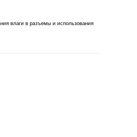
ания влаги в разъемы и использования