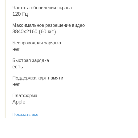
Частота обновления экрана
120 Гц
Максимальное разрешение видео
3840x2160 (60 к/с)
Беспроводная зарядка
нет
Быстрая зарядка
есть
Поддержка карт памяти
нет
Платформа
Apple
Показать все