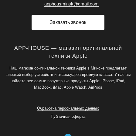
apphousminsk@gmail.com
Заказать звонок
APP-HOUSE — магазин оригинальной
техники Apple
Наш магазин оригинальной техники Apple в Минске предлагает
широкий выбор устройств и аксессуаров премиум-класса. У нас вы
найдете все самые популярные продукты Apple: iPhone, iPad,
MacBook, iMac, Apple Watch, AirPods
Обработка персональных данных
Публичная оферта