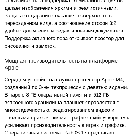
отзывчивость, а поддержка 16 миллионов цветов
делает изображения яркими и реалистичными.
Защита от царапин сохраняет поверхность в
первозданном виде, а соотношение сторон 3:2
удобно для чтения и редактирования документов.
Поддержка активного пера открывает простор для
рисования и заметок.
Мощная производительность на платформе
Apple
Сердцем устройства служит процессор Apple M4,
созданный по 3-нм техпроцессу с девятью ядрами.
В паре с 8 ГБ оперативной памяти и 512 ГБ
встроенного хранилища планшет справляется с
многозадачностью, редактированием видео и
сложными приложениями. Графический ускоритель
усиливает производительность в играх и графике.
Операционная система iPadOS 17 предлагает