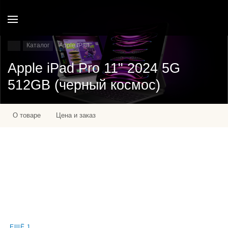
Каталог
Apple IPad
Apple iPad Pro 11" 2024 5G
512GB (черный космос)
О товаре
Цена и заказ
ЕЩЁ 1