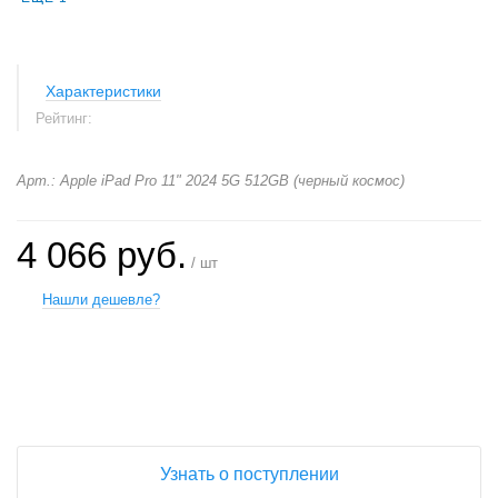
Характеристики
Рейтинг:
Арт.: Apple iPad Pro 11" 2024 5G 512GB (черный космос)
4 066 руб.
/ шт
Нашли дешевле?
+
−
Узнать о поступлении