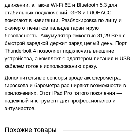
движении, а также Wi-Fi 6E и Bluetooth 5.3 для
стабильных подключений. GPS и ГЛОНАСС
помогают в навигации. Разблокировка по лицу и
сканер отпечатков пальцев гарантируют
безопасность. Аккумулятор емкостью 31,29 Вт·ч с
быстрой зарядкой держит заряд целый день. Порт
Thunderbolt 4 позволяет подключать внешние
устройства, а комплект с адаптером питания и USB-
кабелем готов к использованию сразу.
Дополнительные сенсоры вроде акселерометра,
гироскопа и барометра расширяют возможности в
приложениях. Этот iPad Pro пятого поколения —
надежный инструмент для профессионалов и
энтузиастов.
Похожие товары