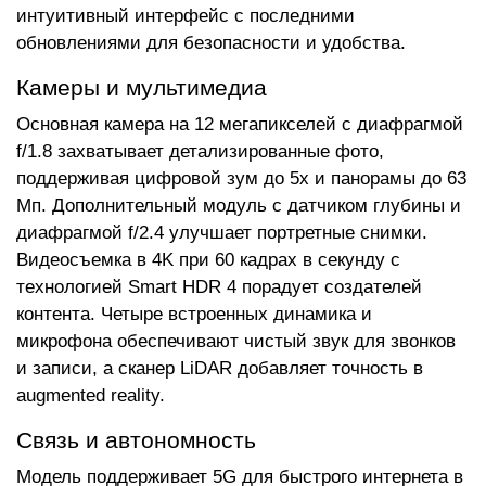
интуитивный интерфейс с последними
обновлениями для безопасности и удобства.
Камеры и мультимедиа
Основная камера на 12 мегапикселей с диафрагмой
f/1.8 захватывает детализированные фото,
поддерживая цифровой зум до 5x и панорамы до 63
Мп. Дополнительный модуль с датчиком глубины и
диафрагмой f/2.4 улучшает портретные снимки.
Видеосъемка в 4K при 60 кадрах в секунду с
технологией Smart HDR 4 порадует создателей
контента. Четыре встроенных динамика и
микрофона обеспечивают чистый звук для звонков
и записи, а сканер LiDAR добавляет точность в
augmented reality.
Связь и автономность
Модель поддерживает 5G для быстрого интернета в