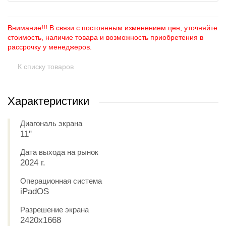
Внимание!!! В связи с постоянным изменением цен, уточняйте
стоимость, наличие товара и возможность приобретения в
рассрочку у менеджеров.
К списку товаров
Характеристики
Диагональ экрана
11"
Дата выхода на рынок
2024 г.
Операционная система
iPadOS
Разрешение экрана
2420x1668