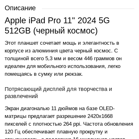
Описание
Apple iPad Pro 11" 2024 5G
512GB (черный космос)
Этот планшет сочетает мощь и элегантность в
корпусе из алюминия цвета черный космос. С
толщиной всего 5,3 мм и весом 446 граммов он
идеален для мобильного использования, легко
помещаясь в сумку или рюкзак.
Потрясающий дисплей для творчества и
развлечений
Экран диагональю 11 дюймов на базе OLED-
матрицы предлагает разрешение 2420x1668
пикселей с плотностью 264 ppi. Частота обновления
120 Гц обеспечивает плавную прокрутку и