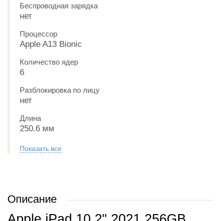
Беспроводная зарядка
нет
Процессор
Apple A13 Bionic
Количество ядер
6
Разблокировка по лицу
нет
Длина
250.6 мм
Показать все
Описание
Apple iPad 10.2" 2021 256GB