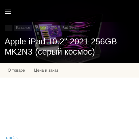
Каталог
Apple IPad
IPad 10.2
Apple iPad 10.2" 2021 256GB
MK2N3 (серый космос)
О товаре
Цена и заказ
ЕЩЁ 3