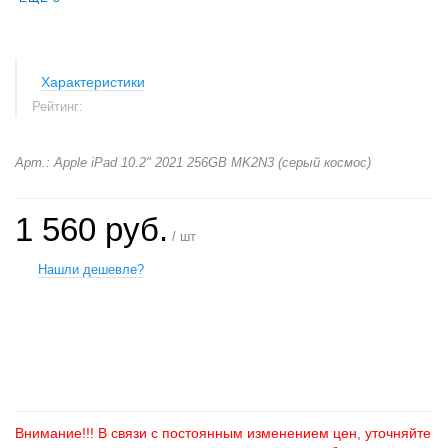
Характеристики
Рейтинг:
Арт.: Apple iPad 10.2" 2021 256GB MK2N3 (серый космос)
1 560 руб.
/ шт
Нашли дешевле?
+
−
Внимание!!! В связи с постоянным изменением цен, уточняйте