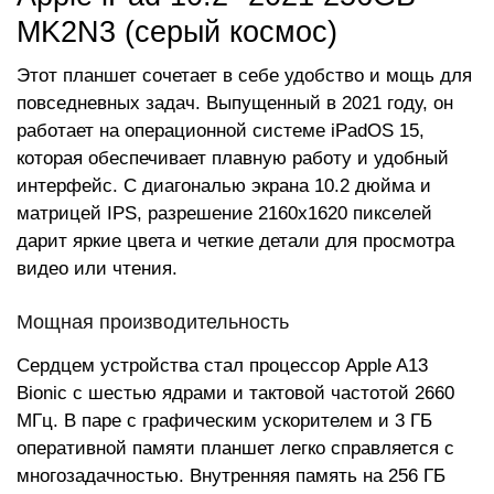
MK2N3 (серый космос)
Этот планшет сочетает в себе удобство и мощь для
повседневных задач. Выпущенный в 2021 году, он
работает на операционной системе iPadOS 15,
которая обеспечивает плавную работу и удобный
интерфейс. С диагональю экрана 10.2 дюйма и
матрицей IPS, разрешение 2160x1620 пикселей
дарит яркие цвета и четкие детали для просмотра
видео или чтения.
Мощная производительность
Сердцем устройства стал процессор Apple A13
Bionic с шестью ядрами и тактовой частотой 2660
МГц. В паре с графическим ускорителем и 3 ГБ
оперативной памяти планшет легко справляется с
многозадачностью. Внутренняя память на 256 ГБ