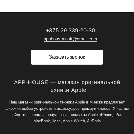
+375 29 339-20-30
apphousminsk@gmail.com
Заказать звонок
APP-HOUSE — магазин оригинальной
техники Apple
Наш магазин оригинальной техники Apple в Минске предлагает
широкий выбор устройств и аксессуаров премиум-класса. У нас вы
найдете все самые популярные продукты Apple: iPhone, iPad,
MacBook, iMac, Apple Watch, AirPods