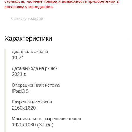
стоимость, наличие товара и возможность приобретения в
рассрочку у менеджеров.
К списку товаров
Характеристики
Диагональ экрана
10.2"
Дата выхода на рынок
2021 г.
Операционная система
iPadOS
Разрешение экрана
2160x1620
Максимальное разрешение видео
1920x1080 (30 к/с)