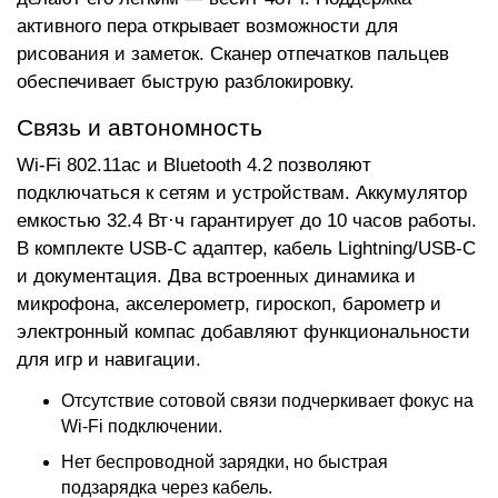
активного пера открывает возможности для
рисования и заметок. Сканер отпечатков пальцев
обеспечивает быструю разблокировку.
Связь и автономность
Wi-Fi 802.11ac и Bluetooth 4.2 позволяют
подключаться к сетям и устройствам. Аккумулятор
емкостью 32.4 Вт·ч гарантирует до 10 часов работы.
В комплекте USB-C адаптер, кабель Lightning/USB-C
и документация. Два встроенных динамика и
микрофона, акселерометр, гироскоп, барометр и
электронный компас добавляют функциональности
для игр и навигации.
Отсутствие сотовой связи подчеркивает фокус на
Wi-Fi подключении.
Нет беспроводной зарядки, но быстрая
подзарядка через кабель.