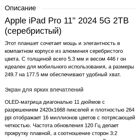
Описание
Apple iPad Pro 11" 2024 5G 2TB
(серебристый)
Этот планшет сочетает мощь и элегантность в
компактном корпусе из алюминия серебристого
цвета. С толщиной всего 5.3 мм и весом 446 г он
идеален для мобильного использования, а размеры
249.7 на 177.5 мм обеспечивают удобный хват.
Экран для ярких впечатлений
OLED-матрица диагональю 11 дюймов с
разрешением 2420x1668 пикселей и плотностью 264
ppi отображает 16 миллионов цветов с потрясающей
четкостью. Частота обновления 120 Гц делает
прокрутку плавной, а соотношение сторон 3:2