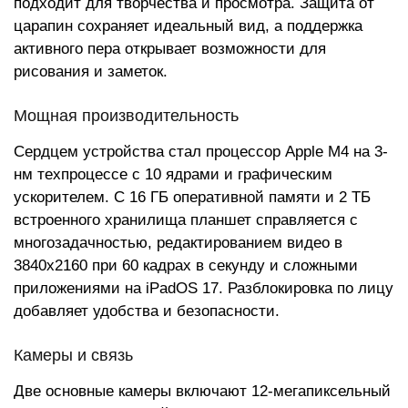
подходит для творчества и просмотра. Защита от
царапин сохраняет идеальный вид, а поддержка
активного пера открывает возможности для
рисования и заметок.
Мощная производительность
Сердцем устройства стал процессор Apple M4 на 3-
нм техпроцессе с 10 ядрами и графическим
ускорителем. С 16 ГБ оперативной памяти и 2 ТБ
встроенного хранилища планшет справляется с
многозадачностью, редактированием видео в
3840x2160 при 60 кадрах в секунду и сложными
приложениями на iPadOS 17. Разблокировка по лицу
добавляет удобства и безопасности.
Камеры и связь
Две основные камеры включают 12-мегапиксельный