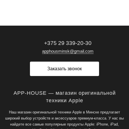
+375 29 339-20-30
apphousminsk@gmail.com
Заказать звонок
APP-HOUSE — магазин оригинальной
техники Apple
Наш магазин оригинальной техники Apple в Минске предлагает
широкий выбор устройств и аксессуаров премиум-класса. У нас вы
найдете все самые популярные продукты Apple: iPhone, iPad,