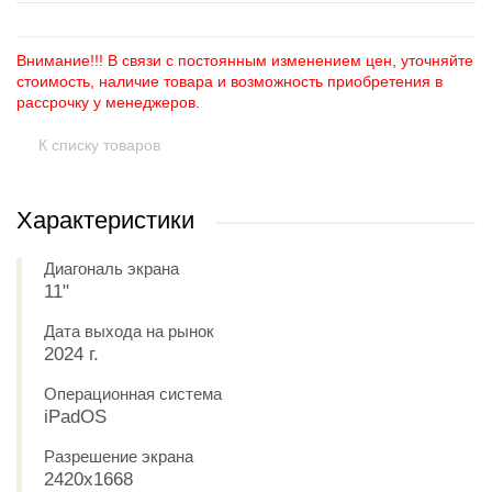
Внимание!!! В связи с постоянным изменением цен, уточняйте
стоимость, наличие товара и возможность приобретения в
рассрочку у менеджеров.
К списку товаров
Характеристики
Диагональ экрана
11"
Дата выхода на рынок
2024 г.
Операционная система
iPadOS
Разрешение экрана
2420x1668