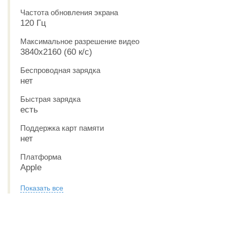
Частота обновления экрана
120 Гц
Максимальное разрешение видео
3840x2160 (60 к/с)
Беспроводная зарядка
нет
Быстрая зарядка
есть
Поддержка карт памяти
нет
Платформа
Apple
Показать все