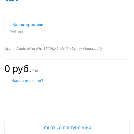
Характеристики
Рейтинг:
Арт.: Apple iPad Pro 11" 2024 5G 2TB (серебристый)
0 руб.
/ шт
Нашли дешевле?
+
−
Узнать о поступлении