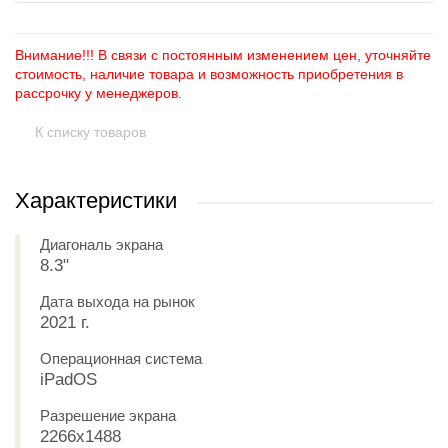
Внимание!!! В связи с постоянным изменением цен, уточняйте
стоимость, наличие товара и возможность приобретения в
рассрочку у менеджеров.
К списку товаров
Характеристики
Диагональ экрана
8.3"
Дата выхода на рынок
2021 г.
Операционная система
iPadOS
Разрешение экрана
2266x1488