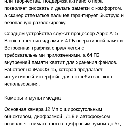
или творчества. Поддержка активного пера
позволяет рисовать и делать заметки с комфортом,
а сканер отпечатков пальцев гарантирует быструю и
безопасную разблокировку.
Сердцем устройства служит процессор Apple A15
Bionic с шестью ядрами и 4 ГБ оперативной памяти.
Встроенная графика справляется с
требовательными приложениями, а 64 ГБ
внутренней памяти хватит для хранения файлов.
Работает на iPadOS 15, которая предлагает
интуитивный интерфейс для потребительского
использования.
Камеры и мультимедиа
Основная камера 12 Мп с широкоугольным
объективом, диафрагмой _/1.8 и автофокусом
позволяет снимать фото с цифровым зумом до 5x,