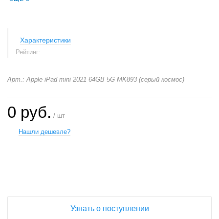
Характеристики
Рейтинг:
Арт.: Apple iPad mini 2021 64GB 5G MK893 (серый космос)
0 руб.
/ шт
Нашли дешевле?
+
−
Узнать о поступлении