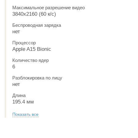
Максимальное разрешение видео
3840x2160 (60 к/с)
Беспроводная зарядка
нет
Процессор
Apple A15 Bionic
Количество ядер
6
Разблокировка по лицу
нет
Длина
195.4 мм
Показать все