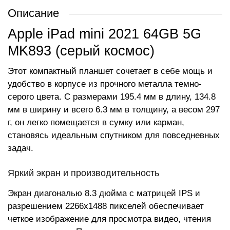
Описание
Apple iPad mini 2021 64GB 5G
MK893 (серый космос)
Этот компактный планшет сочетает в себе мощь и
удобство в корпусе из прочного металла темно-
серого цвета. С размерами 195.4 мм в длину, 134.8
мм в ширину и всего 6.3 мм в толщину, а весом 297
г, он легко помещается в сумку или карман,
становясь идеальным спутником для повседневных
задач.
Яркий экран и производительность
Экран диагональю 8.3 дюйма с матрицей IPS и
разрешением 2266x1488 пикселей обеспечивает
четкое изображение для просмотра видео, чтения