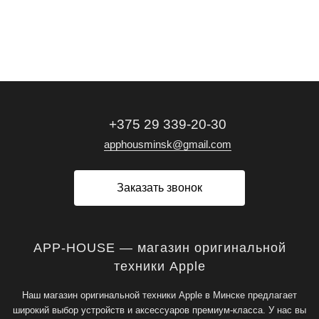
+375 29 339-20-30
apphousminsk@gmail.com
Заказать звонок
APP-HOUSE — магазин оригинальной
техники Apple
Наш магазин оригинальной техники Apple в Минске предлагает
широкий выбор устройств и аксессуаров премиум-класса. У нас вы