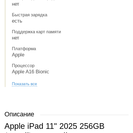
нет
Быстрая зарядка
есть
Поддержка карт памяти
нет
Платформа
Apple
Процессор
Apple A16 Bionic
Показать все
Описание
Apple iPad 11" 2025 256GB