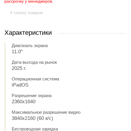
рассрочку у менеджеров.
К списку товаров
Характеристики
Диагональ экрана
11.0"
Дата выхода на рынок
2025 г.
Операционная система
iPadOS
Разрешение экрана
2360x1640
Максимальное разрешение видео
3840x2160 (60 к/с)
Беспроводная зарядка