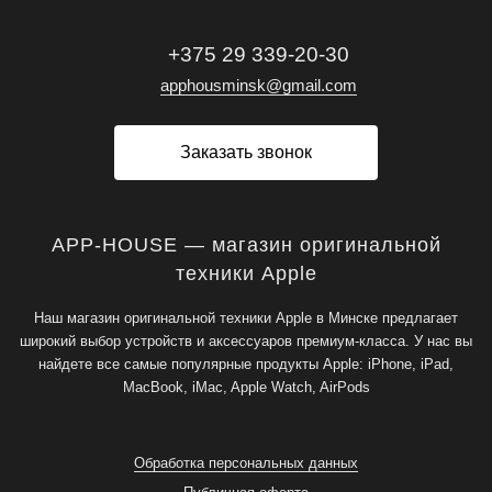
+375 29 339-20-30
apphousminsk@gmail.com
Заказать звонок
APP-HOUSE — магазин оригинальной
техники Apple
Наш магазин оригинальной техники Apple в Минске предлагает
широкий выбор устройств и аксессуаров премиум-класса. У нас вы
найдете все самые популярные продукты Apple: iPhone, iPad,
MacBook, iMac, Apple Watch, AirPods
Обработка персональных данных