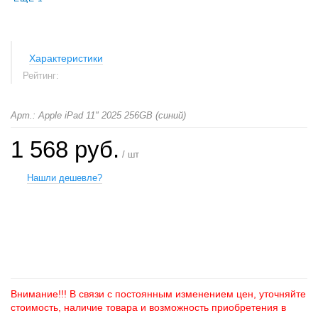
Характеристики
Рейтинг:
Арт.: Apple iPad 11" 2025 256GB (синий)
1 568 руб.
/ шт
Нашли дешевле?
+
−
Внимание!!! В связи с постоянным изменением цен, уточняйте
стоимость, наличие товара и возможность приобретения в