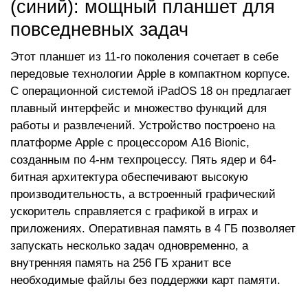
(синий): мощный планшет для
повседневных задач
Этот планшет из 11-го поколения сочетает в себе
передовые технологии Apple в компактном корпусе.
С операционной системой iPadOS 18 он предлагает
плавный интерфейс и множество функций для
работы и развлечений. Устройство построено на
платформе Apple с процессором A16 Bionic,
созданным по 4-нм техпроцессу. Пять ядер и 64-
битная архитектура обеспечивают высокую
производительность, а встроенный графический
ускоритель справляется с графикой в играх и
приложениях. Оперативная память в 4 ГБ позволяет
запускать несколько задач одновременно, а
внутренняя память на 256 ГБ хранит все
необходимые файлы без поддержки карт памяти.