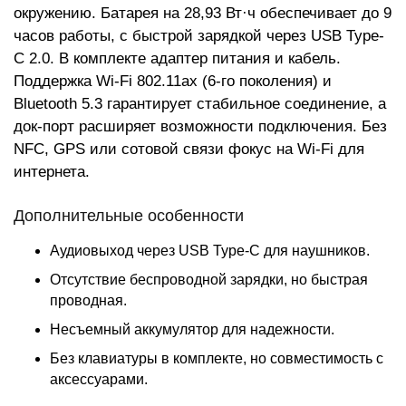
окружению. Батарея на 28,93 Вт·ч обеспечивает до 9
часов работы, с быстрой зарядкой через USB Type-
C 2.0. В комплекте адаптер питания и кабель.
Поддержка Wi-Fi 802.11ax (6-го поколения) и
Bluetooth 5.3 гарантирует стабильное соединение, а
док-порт расширяет возможности подключения. Без
NFC, GPS или сотовой связи фокус на Wi-Fi для
интернета.
Дополнительные особенности
Аудиовыход через USB Type-C для наушников.
Отсутствие беспроводной зарядки, но быстрая
проводная.
Несъемный аккумулятор для надежности.
Без клавиатуры в комплекте, но совместимость с
аксессуарами.