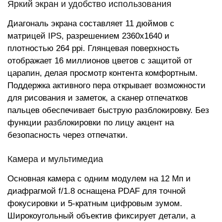
Яркий экран и удобство использования
Диагональ экрана составляет 11 дюймов с
матрицей IPS, разрешением 2360x1640 и
плотностью 264 ppi. Глянцевая поверхность
отображает 16 миллионов цветов с защитой от
царапин, делая просмотр контента комфортным.
Поддержка активного пера открывает возможности
для рисования и заметок, а сканер отпечатков
пальцев обеспечивает быструю разблокировку. Без
функции разблокировки по лицу акцент на
безопасность через отпечатки.
Камера и мультимедиа
Основная камера с одним модулем на 12 Мп и
диафрагмой f/1.8 оснащена PDAF для точной
фокусировки и 5-кратным цифровым зумом.
Широкоугольный объектив фиксирует детали, а