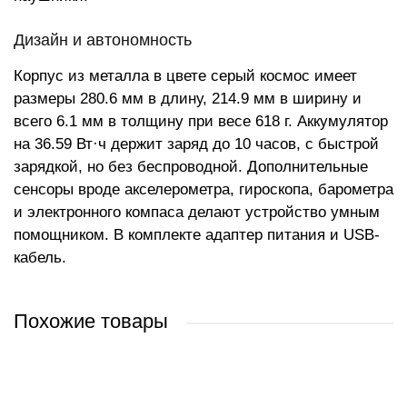
Дизайн и автономность
Корпус из металла в цвете серый космос имеет
размеры 280.6 мм в длину, 214.9 мм в ширину и
всего 6.1 мм в толщину при весе 618 г. Аккумулятор
на 36.59 Вт·ч держит заряд до 10 часов, с быстрой
зарядкой, но без беспроводной. Дополнительные
сенсоры вроде акселерометра, гироскопа, барометра
и электронного компаса делают устройство умным
помощником. В комплекте адаптер питания и USB-
кабель.
Похожие товары