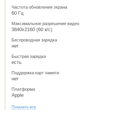
Частота обновления экрана
60 Гц
Максимальное разрешение видео
3840x2160 (60 к/с)
Беспроводная зарядка
нет
Быстрая зарядка
есть
Поддержка карт памяти
нет
Платформа
Apple
Показать все