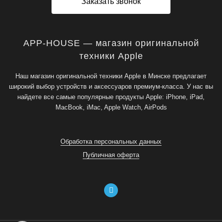
Заказать звонок
APP-HOUSE — магазин оригинальной
техники Apple
Наш магазин оригинальной техники Apple в Минске предлагает
широкий выбор устройств и аксессуаров премиум-класса. У нас вы
найдете все самые популярные продукты Apple: iPhone, iPad,
MacBook, iMac, Apple Watch, AirPods
Обработка персональных данных
Публичная оферта