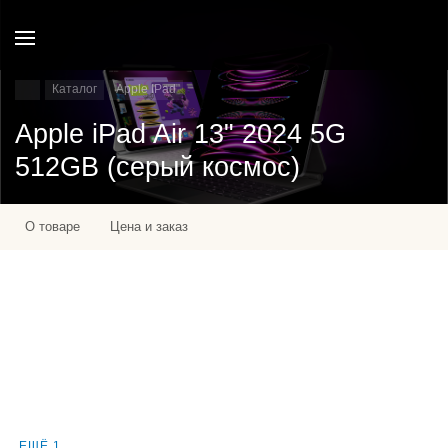
Каталог
Apple IPad
Apple iPad Air 13" 2024 5G
512GB (серый космос)
О товаре
Цена и заказ
ЕЩЁ 1