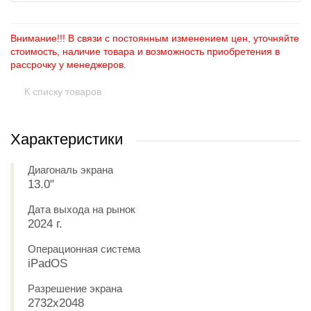
Внимание!!! В связи с постоянным изменением цен, уточняйте
стоимость, наличие товара и возможность приобретения в
рассрочку у менеджеров.
К списку товаров
Характеристики
Диагональ экрана
13.0"
Дата выхода на рынок
2024 г.
Операционная система
iPadOS
Разрешение экрана
2732x2048