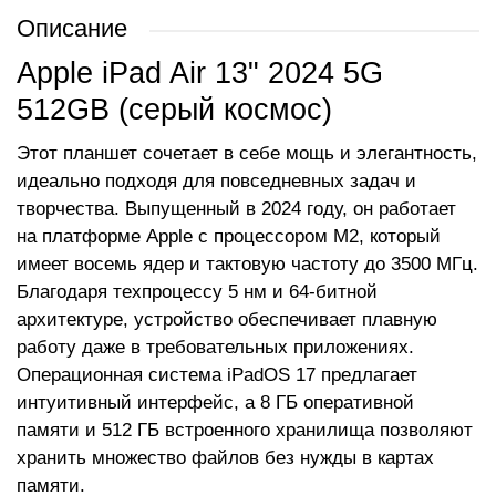
Описание
Apple iPad Air 13" 2024 5G
512GB (серый космос)
Этот планшет сочетает в себе мощь и элегантность,
идеально подходя для повседневных задач и
творчества. Выпущенный в 2024 году, он работает
на платформе Apple с процессором M2, который
имеет восемь ядер и тактовую частоту до 3500 МГц.
Благодаря техпроцессу 5 нм и 64-битной
архитектуре, устройство обеспечивает плавную
работу даже в требовательных приложениях.
Операционная система iPadOS 17 предлагает
интуитивный интерфейс, а 8 ГБ оперативной
памяти и 512 ГБ встроенного хранилища позволяют
хранить множество файлов без нужды в картах
памяти.