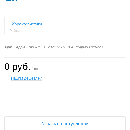
Характеристики
Рейтинг:
Арт.: Apple iPad Air 13" 2024 5G 512GB (серый космос)
0 руб.
/ шт
Нашли дешевле?
+
−
Узнать о поступлении