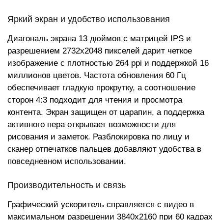
Яркий экран и удобство использования
Диагональ экрана 13 дюймов с матрицей IPS и
разрешением 2732x2048 пикселей дарит четкое
изображение с плотностью 264 ppi и поддержкой 16
миллионов цветов. Частота обновления 60 Гц
обеспечивает гладкую прокрутку, а соотношение
сторон 4:3 подходит для чтения и просмотра
контента. Экран защищен от царапин, а поддержка
активного пера открывает возможности для
рисования и заметок. Разблокировка по лицу и
сканер отпечатков пальцев добавляют удобства в
повседневном использовании.
Производительность и связь
Графический ускоритель справляется с видео в
максимальном разрешении 3840x2160 при 60 кадрах