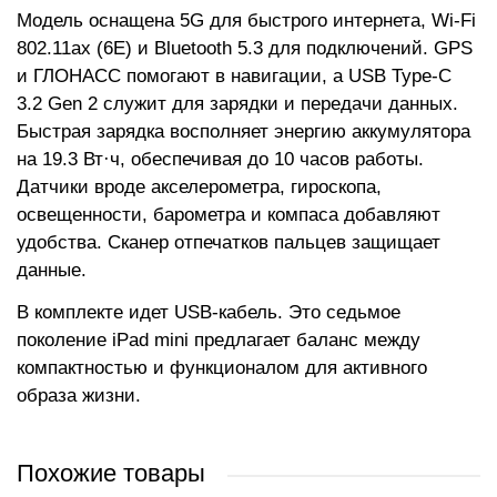
Модель оснащена 5G для быстрого интернета, Wi-Fi
802.11ax (6E) и Bluetooth 5.3 для подключений. GPS
и ГЛОНАСС помогают в навигации, а USB Type-C
3.2 Gen 2 служит для зарядки и передачи данных.
Быстрая зарядка восполняет энергию аккумулятора
на 19.3 Вт·ч, обеспечивая до 10 часов работы.
Датчики вроде акселерометра, гироскопа,
освещенности, барометра и компаса добавляют
удобства. Сканер отпечатков пальцев защищает
данные.
В комплекте идет USB-кабель. Это седьмое
поколение iPad mini предлагает баланс между
компактностью и функционалом для активного
образа жизни.
Похожие товары