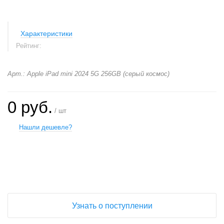
Характеристики
Рейтинг:
Арт.: Apple iPad mini 2024 5G 256GB (серый космос)
0 руб.
/ шт
Нашли дешевле?
+
−
Узнать о поступлении