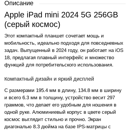
Описание
Apple iPad mini 2024 5G 256GB
(серый космос)
Этот компактный планшет сочетает мощь и
мобильность, идеально подходя для повседневных
задач. Выпущенный в 2024 году, он работает на iOS
18, предлагая плавный интерфейс и множество
функций для потребительского использования.
Компактный дизайн и яркий дисплей
С размерами 195.4 мм в длину, 134.8 мм в ширину
и всего 6.3 мм в толщину, устройство весит 297
граммов, что делает его удобным для ношения в
одной руке. Алюминиевый корпус в цвете серый
космос выглядит стильно и прочно. Экран
диагональю 8.3 дюйма на базе IPS-матрицы с