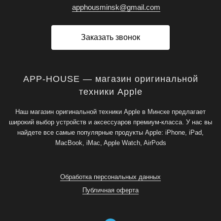
apphousminsk@gmail.com
Заказать звонок
APP-HOUSE — магазин оригинальной
техники Apple
Наш магазин оригинальной техники Apple в Минске предлагает
широкий выбор устройств и аксессуаров премиум-класса. У нас вы
найдете все самые популярные продукты Apple: iPhone, iPad,
MacBook, iMac, Apple Watch, AirPods
Обработка персональных данных
Публичная оферта