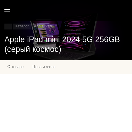
Каталог
Apple IPad
Apple iPad mini 2024 5G 256GB
(серый космос)
О товаре
Цена и заказ