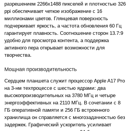
разрешением 2266x1488 пикселей и плотностью 326
ppi обеспечивает четкое изображение с 16
миллионами цветов. Глянцевая поверхность
подчеркивает яркость, а частота обновления 60 Гц
гарантирует плавность. Соотношение сторон 13.7:9
удобно для просмотра контента, а поддержка
активного пера открывает возможности для
творчества.
Мощная производительность
Сердцем планшета служит процессор Apple A17 Pro
на 3-нм техпроцессе с шестью ядрами: два
высокопроизводительных на 3780 МГц и четыре
энергоэффективных на 2110 МГц. В сочетании с 8
ГБ оперативной памяти и 256 ГБ встроенного
хранилища он справляется с многозадачностью без
задержек. Графический ускоритель усиливает