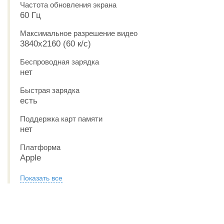
Частота обновления экрана
60 Гц
Максимальное разрешение видео
3840x2160 (60 к/с)
Беспроводная зарядка
нет
Быстрая зарядка
есть
Поддержка карт памяти
нет
Платформа
Apple
Показать все