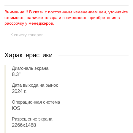
Внимание!!! В связи с постоянным изменением цен, уточняйте
стоимость, наличие товара и возможность приобретения в
рассрочку у менеджеров.
К списку товаров
Характеристики
Диагональ экрана
8.3"
Дата выхода на рынок
2024 г.
Операционная система
iOS
Разрешение экрана
2266x1488