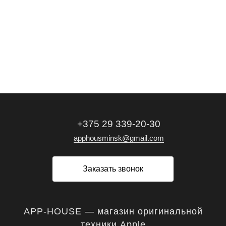
+375 29 339-20-30
apphousminsk@gmail.com
Заказать звонок
APP-HOUSE — магазин оригинальной
техники Apple