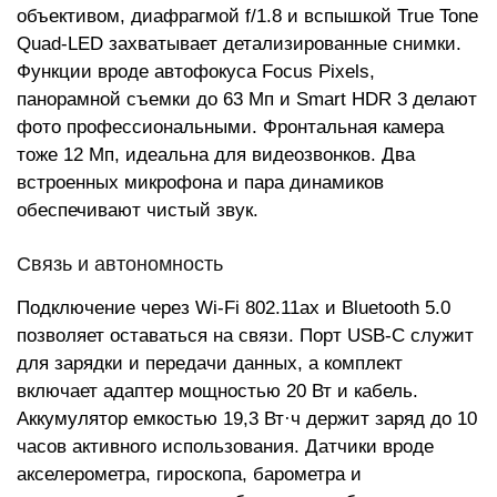
объективом, диафрагмой f/1.8 и вспышкой True Tone
Quad-LED захватывает детализированные снимки.
Функции вроде автофокуса Focus Pixels,
панорамной съемки до 63 Мп и Smart HDR 3 делают
фото профессиональными. Фронтальная камера
тоже 12 Мп, идеальна для видеозвонков. Два
встроенных микрофона и пара динамиков
обеспечивают чистый звук.
Связь и автономность
Подключение через Wi-Fi 802.11ax и Bluetooth 5.0
позволяет оставаться на связи. Порт USB-C служит
для зарядки и передачи данных, а комплект
включает адаптер мощностью 20 Вт и кабель.
Аккумулятор емкостью 19,3 Вт·ч держит заряд до 10
часов активного использования. Датчики вроде
акселерометра, гироскопа, барометра и