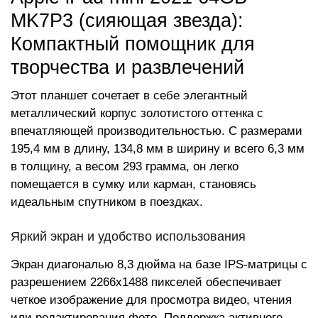
MK7P3 (сияющая звезда):
Компактный помощник для
творчества и развлечений
Этот планшет сочетает в себе элегантный
металлический корпус золотистого оттенка с
впечатляющей производительностью. С размерами
195,4 мм в длину, 134,8 мм в ширину и всего 6,3 мм
в толщину, а весом 293 грамма, он легко
помещается в сумку или карман, становясь
идеальным спутником в поездках.
Яркий экран и удобство использования
Экран диагональю 8,3 дюйма на базе IPS-матрицы с
разрешением 2266x1488 пикселей обеспечивает
четкое изображение для просмотра видео, чтения
или редактирования фото. Поддержка активного