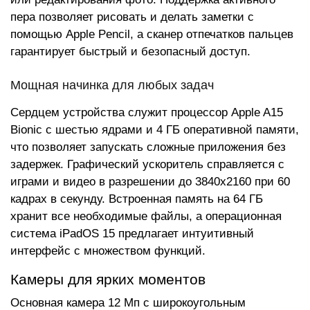
пера позволяет рисовать и делать заметки с
помощью Apple Pencil, а сканер отпечатков пальцев
гарантирует быстрый и безопасный доступ.
Мощная начинка для любых задач
Сердцем устройства служит процессор Apple A15
Bionic с шестью ядрами и 4 ГБ оперативной памяти,
что позволяет запускать сложные приложения без
задержек. Графический ускоритель справляется с
играми и видео в разрешении до 3840x2160 при 60
кадрах в секунду. Встроенная память на 64 ГБ
хранит все необходимые файлы, а операционная
система iPadOS 15 предлагает интуитивный
интерфейс с множеством функций.
Камеры для ярких моментов
Основная камера 12 Мп с широкоугольным