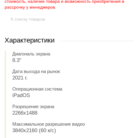
стоимость, наличие товара и возможность приобретения в
рассрочку у менеджеров.
К списку товаров
Характеристики
Диагональ экрана
8.3"
Дата выхода на рынок
2021 г.
Операционная система
iPadOS
Разрешение экрана
2266x1488
Максимальное разрешение видео
3840x2160 (60 к/с)