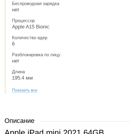
Беспроводная зарядка
нет
Процессор
Apple A15 Bionic
Количество ядер
6
Разблокировка по лицу
нет
Длина
195.4 мм
Показать все
Описание
Apple iPad mini 2021 64GB