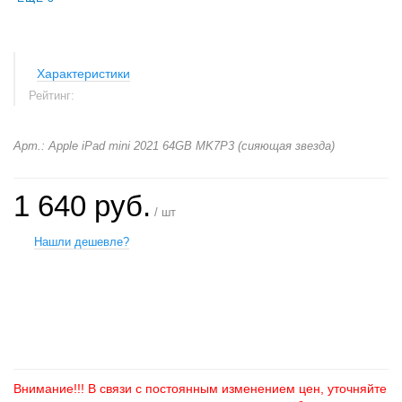
Характеристики
Рейтинг:
Арт.: Apple iPad mini 2021 64GB MK7P3 (сияющая звезда)
1 640 руб.
/ шт
Нашли дешевле?
+
−
Внимание!!! В связи с постоянным изменением цен, уточняйте