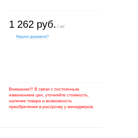
1 262 руб.
/ шт
Нашли дешевле?
+
−
Внимание!!! В связи с постоянным
изменением цен, уточняйте стоимость,
наличие товара и возможность
приобретения в рассрочку у менеджеров.