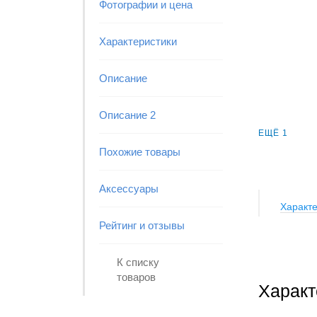
Фотографии и цена
Характеристики
Описание
Описание 2
ЕЩЁ 1
Похожие товары
Аксессуары
Характе
Рейтинг и отзывы
К списку
товаров
Характ