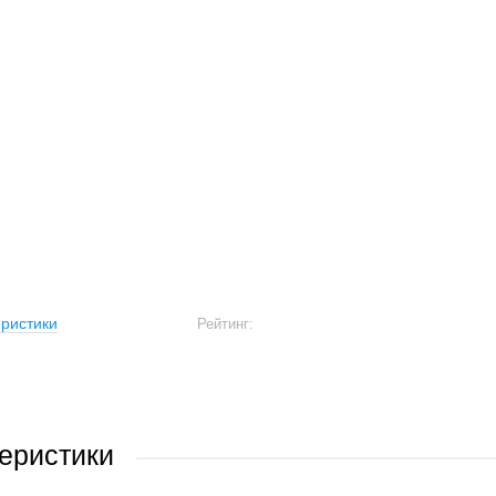
ристики
Рейтинг:
еристики