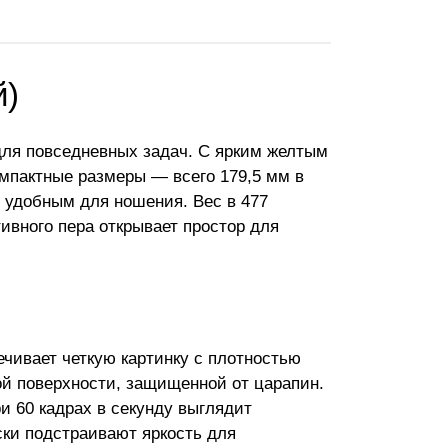
й)
для повседневных задач. С ярким желтым
мпактные размеры — всего 179,5 мм в
 удобным для ношения. Вес в 477
тивного пера открывает простор для
чивает четкую картинку с плотностью
ой поверхности, защищенной от царапин.
 60 кадрах в секунду выглядит
ки подстраивают яркость для