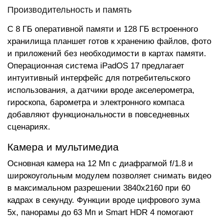
Производительность и память
С 8 ГБ оперативной памяти и 128 ГБ встроенного
хранилища планшет готов к хранению файлов, фото
и приложений без необходимости в картах памяти.
Операционная система iPadOS 17 предлагает
интуитивный интерфейс для потребительского
использования, а датчики вроде акселерометра,
гироскопа, барометра и электронного компаса
добавляют функциональности в повседневных
сценариях.
Камера и мультимедиа
Основная камера на 12 Мп с диафрагмой f/1.8 и
широкоугольным модулем позволяет снимать видео
в максимальном разрешении 3840x2160 при 60
кадрах в секунду. Функции вроде цифрового зума
5x, панорамы до 63 Мп и Smart HDR 4 помогают