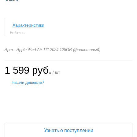
Характеристики
Рейтинг:
Арт.: Apple iPad Air 11" 2024 128GB (фиолетовый)
1 599 руб.
/ шт
Нашли дешевле?
+
−
Узнать о поступлении