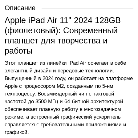
Описание
Apple iPad Air 11" 2024 128GB
(фиолетовый): Современный
планшет для творчества и
работы
Этот планшет из линейки iPad Air сочетает в себе
элегантный дизайн и передовые технологии.
Выпущенный в 2024 году, он работает на платформе
Apple с процессором M2, созданным по 5-нм
техпроцессу. Восьмиядерный чип с тактовой
частотой до 3500 МГц и 64-битной архитектурой
обеспечивает плавную работу в многозадачном
режиме, а встроенный графический ускоритель
справляется с требовательными приложениями и
графикой.