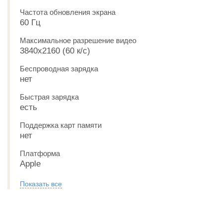
Частота обновления экрана
60 Гц
Максимальное разрешение видео
3840x2160 (60 к/с)
Беспроводная зарядка
нет
Быстрая зарядка
есть
Поддержка карт памяти
нет
Платформа
Apple
Показать все