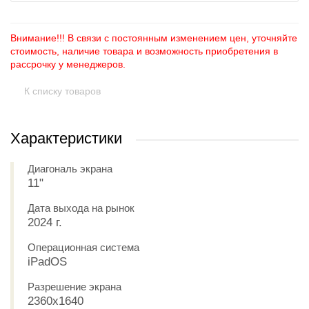
Внимание!!! В связи с постоянным изменением цен, уточняйте
стоимость, наличие товара и возможность приобретения в
рассрочку у менеджеров.
К списку товаров
Характеристики
Диагональ экрана
11"
Дата выхода на рынок
2024 г.
Операционная система
iPadOS
Разрешение экрана
2360x1640