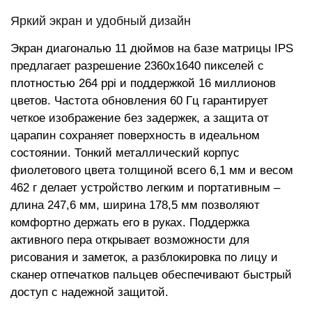
Яркий экран и удобный дизайн
Экран диагональю 11 дюймов на базе матрицы IPS
предлагает разрешение 2360x1640 пикселей с
плотностью 264 ppi и поддержкой 16 миллионов
цветов. Частота обновления 60 Гц гарантирует
четкое изображение без задержек, а защита от
царапин сохраняет поверхность в идеальном
состоянии. Тонкий металлический корпус
фиолетового цвета толщиной всего 6,1 мм и весом
462 г делает устройство легким и портативным –
длина 247,6 мм, ширина 178,5 мм позволяют
комфортно держать его в руках. Поддержка
активного пера открывает возможности для
рисования и заметок, а разблокировка по лицу и
сканер отпечатков пальцев обеспечивают быстрый
доступ с надежной защитой.