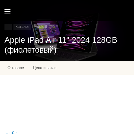
Каталог
Apple IPad
Apple iPad Air 11" 2024 128GB
(фиолетовый)
О товаре
Цена и заказ
ЕЩЁ 1