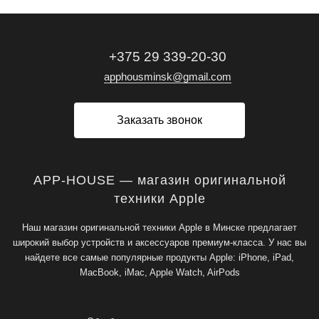
+375 29 339-20-30
apphousminsk@gmail.com
Заказать звонок
APP-HOUSE — магазин оригинальной
техники Apple
Наш магазин оригинальной техники Apple в Минске предлагает
широкий выбор устройств и аксессуаров премиум-класса. У нас вы
найдете все самые популярные продукты Apple: iPhone, iPad,
MacBook, iMac, Apple Watch, AirPods