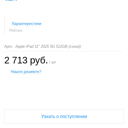
Характеристики
Рейтинг:
Арт.: Apple iPad 11" 2025 5G 512GB (синий)
2 713 руб.
/ шт
Нашли дешевле?
+
−
Узнать о поступлении