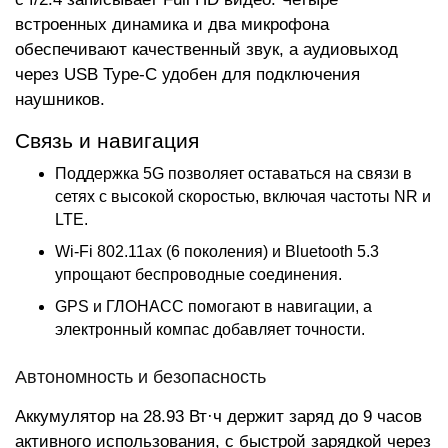
встроенных динамика и два микрофона
обеспечивают качественный звук, а аудиовыход
через USB Type-C удобен для подключения
наушников.
Связь и навигация
Поддержка 5G позволяет оставаться на связи в
сетях с высокой скоростью, включая частоты NR и
LTE.
Wi-Fi 802.11ax (6 поколения) и Bluetooth 5.3
упрощают беспроводные соединения.
GPS и ГЛОНАСС помогают в навигации, а
электронный компас добавляет точности.
Автономность и безопасность
Аккумулятор на 28.93 Вт·ч держит заряд до 9 часов
активного использования, с быстрой зарядкой через