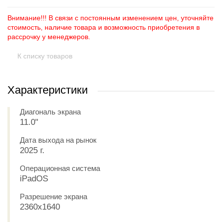
Внимание!!! В связи с постоянным изменением цен, уточняйте
стоимость, наличие товара и возможность приобретения в
рассрочку у менеджеров.
К списку товаров
Характеристики
Диагональ экрана
11.0"
Дата выхода на рынок
2025 г.
Операционная система
iPadOS
Разрешение экрана
2360x1640