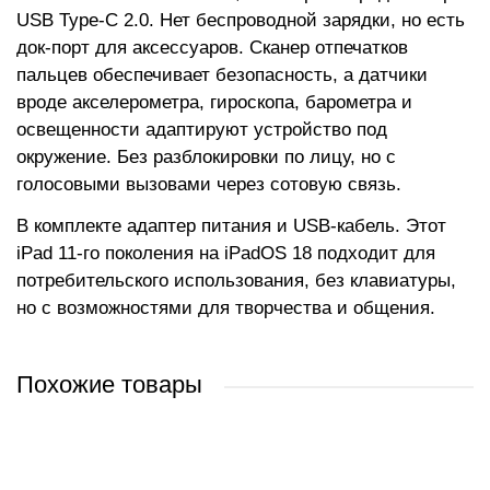
USB Type-C 2.0. Нет беспроводной зарядки, но есть
док-порт для аксессуаров. Сканер отпечатков
пальцев обеспечивает безопасность, а датчики
вроде акселерометра, гироскопа, барометра и
освещенности адаптируют устройство под
окружение. Без разблокировки по лицу, но с
голосовыми вызовами через сотовую связь.
В комплекте адаптер питания и USB-кабель. Этот
iPad 11-го поколения на iPadOS 18 подходит для
потребительского использования, без клавиатуры,
но с возможностями для творчества и общения.
Похожие товары