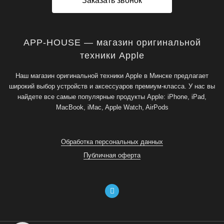
Заказать звонок
APP-HOUSE — магазин оригинальной
техники Apple
Наш магазин оригинальной техники Apple в Минске предлагает
широкий выбор устройств и аксессуаров премиум-класса. У нас вы
найдете все самые популярные продукты Apple: iPhone, iPad,
MacBook, iMac, Apple Watch, AirPods
Обработка персональных данных
Публичная оферта