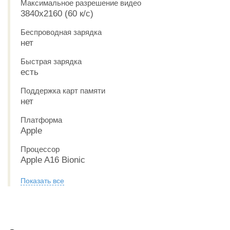
Максимальное разрешение видео
3840x2160 (60 к/с)
Беспроводная зарядка
нет
Быстрая зарядка
есть
Поддержка карт памяти
нет
Платформа
Apple
Процессор
Apple A16 Bionic
Показать все