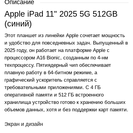
Описание
Apple iPad 11" 2025 5G 512GB
(синий)
Этот планшет из линейки Apple сочетает мощность
и удобство для повседневных задач. Выпущенный в
2025 году, он работает на платформе Apple с
процессором A16 Bionic, созданным по 4-нм
техпроцессу. Пятиядерный чип обеспечивает
плавную работу в 64-битном режиме, а
графический ускоритель справляется с
требовательными приложениями. С 4 ГБ
оперативной памяти и 512 ГБ встроенного
хранилища устройство готово к хранению больших
объемов данных, хотя и без поддержки карт памяти.
Экран и дизайн