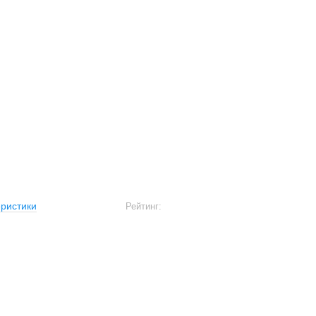
ристики
Рейтинг: