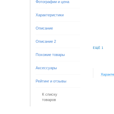
Фотографии и цена
Характеристики
Описание
Описание 2
ЕЩЁ 1
Похожие товары
Аксессуары
Характе
Рейтинг и отзывы
К списку
товаров