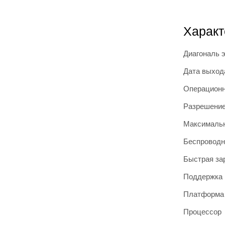
Характ
Диагональ 
Дата выход
Операционн
Разрешение
Максимальн
Беспроводн
Быстрая за
Поддержка 
Платформа
Процессор