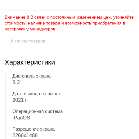
Внимание!!! В связи с постоянным изменением цен, уточняйте
стоимость, наличие товара и возможность приобретения в
рассрочку у менеджеров.
К списку товаров
Характеристики
Диагональ экрана
8.3"
Дата выхода на рынок
2021 г.
Операционная система
iPadOS
Разрешение экрана
2266x1488