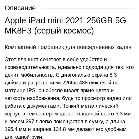
Описание
Apple iPad mini 2021 256GB 5G
MK8F3 (серый космос)
Компактный помощник для повседневных задач
Этот планшет сочетает в себе удобство и
производительность, идеально подходя для тех, кто
ценит мобильность. С диагональю экрана 8.3
дюйма и разрешением 2266x1488 пикселей на
матрице IPS, он обеспечивает яркие цвета и
четкость изображения, будь то просмотр видео или
работа с документами. Тонкий металлический
корпус в темно-сером цвете толщиной всего 6.3 мм
и весом 297 г легко помещается в сумку, а длина
195.4 мм и ширина 134.8 мм делают его удобным
для одной руки.