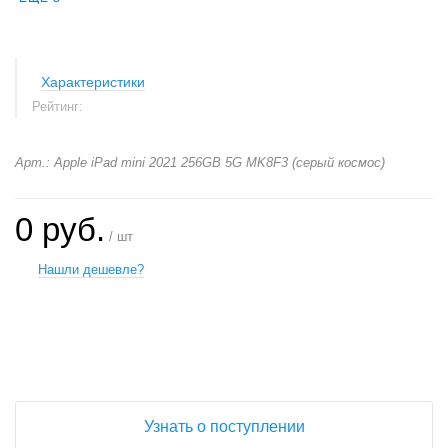
Характеристики
Рейтинг:
Арт.: Apple iPad mini 2021 256GB 5G MK8F3 (серый космос)
0 руб.
/ шт
Нашли дешевле?
+
−
Узнать о поступлении