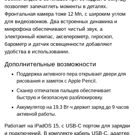
позволяет запечатлеть моменты в деталях.
Фронтальная камера тоже 12 Мп, с широким углом
для видеозвонков. Два встроенных динамика и
микрофона обеспечивают чистый звук, а
электронный компас, акселерометр, гироскоп,
барометр и датчик освещенности добавляют
удобства в использовании.
Дополнительные возможности
Поддержка активного пера открывает двери для
рисования и заметок с Apple Pencil.
Сканер отпечатков пальцев обеспечивает
быструю и безопасную разблокировку.
Аккумулятор на 19.3 Вт·ч держит заряд до 9 часов
активной работы.
Работает на iPadOS 15, с USB-C портом для зарядки
и подключений. В комплекте кабель USB-C, адаптер