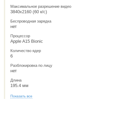
Максимальное разрешение видео
3840x2160 (60 к/с)
Беспроводная зарядка
нет
Процессор
Apple A15 Bionic
Количество ядер
6
Разблокировка по лицу
нет
Длина
195.4 мм
Показать все