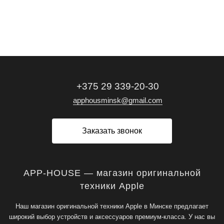
+375 29 339-20-30
apphousminsk@gmail.com
Заказать звонок
APP-HOUSE — магазин оригинальной
техники Apple
Наш магазин оригинальной техники Apple в Минске предлагает
широкий выбор устройств и аксессуаров премиум-класса. У нас вы