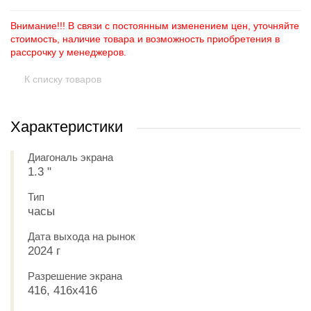
Внимание!!! В связи с постоянным изменением цен, уточняйте
стоимость, наличие товара и возможность приобретения в
рассрочку у менеджеров.
К списку товаров
Характеристики
Диагональ экрана
1.3 "
Тип
часы
Дата выхода на рынок
2024 г
Разрешение экрана
416, 416x416