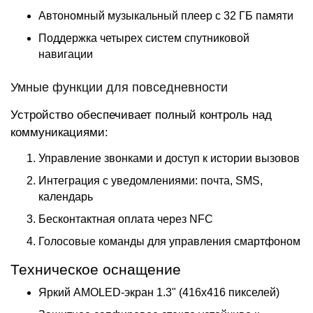
Автономный музыкальный плеер с 32 ГБ памяти
Поддержка четырех систем спутниковой
навигации
Умные функции для повседневности
Устройство обеспечивает полный контроль над
коммуникациями:
Управление звонками и доступ к истории вызовов
Интеграция с уведомлениями: почта, SMS,
календарь
Бесконтактная оплата через NFC
Голосовые команды для управления смартфоном
Техническое оснащение
Яркий AMOLED-экран 1.3" (416x416 пикселей)