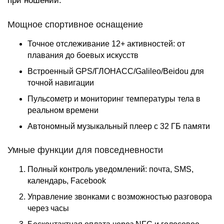
при ношении.
Мощное спортивное оснащение
Точное отслеживание 12+ активностей: от
плавания до боевых искусств
Встроенный GPS/ГЛОНАСС/Galileo/Beidou для
точной навигации
Пульсометр и мониторинг температуры тела в
реальном времени
Автономный музыкальный плеер с 32 ГБ памяти
Умные функции для повседневности
Полный контроль уведомлений: почта, SMS,
календарь, Facebook
Управление звонками с возможностью разговора
через часы