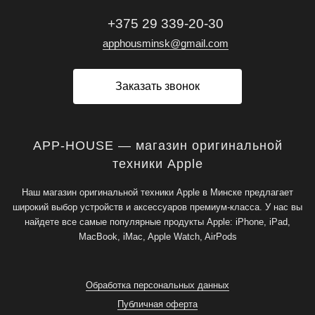
+375 29 339-20-30
apphousminsk@gmail.com
Заказать звонок
APP-HOUSE — магазин оригинальной
техники Apple
Наш магазин оригинальной техники Apple в Минске предлагает
широкий выбор устройств и аксессуаров премиум-класса. У нас вы
найдете все самые популярные продукты Apple: iPhone, iPad,
MacBook, iMac, Apple Watch, AirPods
Обработка персональных данных
Публичная оферта