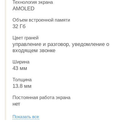
Технология экрана
AMOLED
Объем встроенной памяти
32 Гб
Цвет граней
управление и разговор, уведомление о
входящем звонке
Ширина
43 мм
Толщина
13.8 мм
Постоянная работа экрана
нет
Показать все