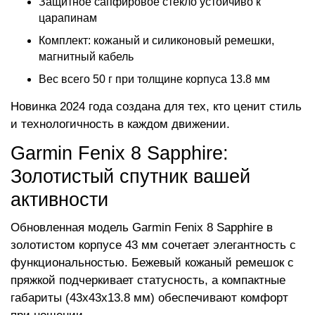
Защитное сапфировое стекло устойчиво к
царапинам
Комплект: кожаный и силиконовый ремешки,
магнитный кабель
Вес всего 50 г при толщине корпуса 13.8 мм
Новинка 2024 года создана для тех, кто ценит стиль
и технологичность в каждом движении.
Garmin Fenix 8 Sapphire:
Золотистый спутник вашей
активности
Обновленная модель Garmin Fenix 8 Sapphire в
золотистом корпусе 43 мм сочетает элегантность с
функциональностью. Бежевый кожаный ремешок с
пряжкой подчеркивает статусность, а компактные
габариты (43х43х13.8 мм) обеспечивают комфорт