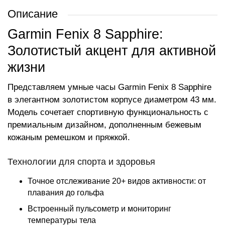
Описание
Garmin Fenix 8 Sapphire:
Золотистый акцент для активной
жизни
Представляем умные часы Garmin Fenix 8 Sapphire
в элегантном золотистом корпусе диаметром 43 мм.
Модель сочетает спортивную функциональность с
премиальным дизайном, дополненным бежевым
кожаным ремешком и пряжкой.
Технологии для спорта и здоровья
Точное отслеживание 20+ видов активности: от
плавания до гольфа
Встроенный пульсометр и мониторинг
температуры тела