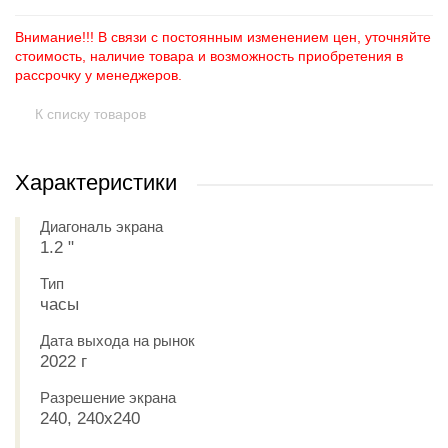
Внимание!!! В связи с постоянным изменением цен, уточняйте
стоимость, наличие товара и возможность приобретения в
рассрочку у менеджеров.
К списку товаров
Характеристики
Диагональ экрана
1.2 "
Тип
часы
Дата выхода на рынок
2022 г
Разрешение экрана
240, 240x240