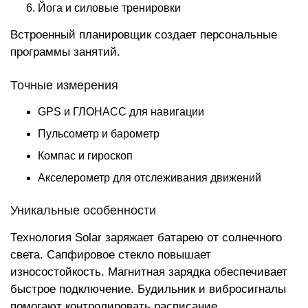
Йога и силовые тренировки
Встроенный планировщик создает персональные
программы занятий.
Точные измерения
GPS и ГЛОНАСС для навигации
Пульсометр и барометр
Компас и гироскоп
Акселерометр для отслеживания движений
Уникальные особенности
Технология Solar заряжает батарею от солнечного
света. Сапфировое стекло повышает
износостойкость. Магнитная зарядка обеспечивает
быстрое подключение. Будильник и вибросигналы
помогают контролировать расписание.