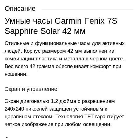
Описание
Умные часы Garmin Fenix 7S
Sapphire Solar 42 мм
Стильные и функциональные часы для активных
людей. Корпус размером 42 мм выполнен из
комбинации пластика и металла в черном цвете.
Вес всего 42 грамма обеспечивает комфорт при
ношении.
Экран и управление
Экран диагональю 1.2 дюйма с разрешением
240x240 пикселей защищен устойчивым к
царапинам стеклом. Технология TFT гарантирует
четкое изображение при любом освещении.