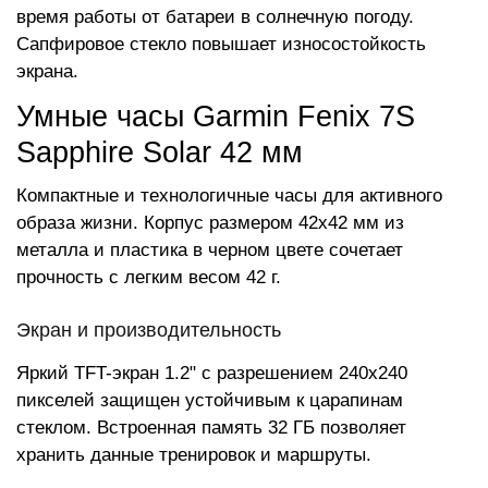
время работы от батареи в солнечную погоду.
Сапфировое стекло повышает износостойкость
экрана.
Умные часы Garmin Fenix 7S
Sapphire Solar 42 мм
Компактные и технологичные часы для активного
образа жизни. Корпус размером 42x42 мм из
металла и пластика в черном цвете сочетает
прочность с легким весом 42 г.
Экран и производительность
Яркий TFT-экран 1.2" с разрешением 240x240
пикселей защищен устойчивым к царапинам
стеклом. Встроенная память 32 ГБ позволяет
хранить данные тренировок и маршруты.