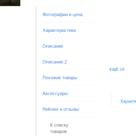
Фотографии и цена
Характеристики
Описание
Описание 2
ЕЩЁ 16
Похожие товары
Аксессуары
Характе
Рейтинг и отзывы
К списку
товаров