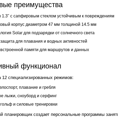
вые преимущества
 1.3" с сапфировым стеклом устойчивым к повреждениям
овый корпус диаметром 47 мм толщиной 14.5 мм
логия Solar для подзарядки от солнечного света
защита для плавания и водных активностей
 встроенной памяти для маршрутов и данных
ивный функционал
 12 специализированных режимов:
велоспорт, плавание и гребля
е лыжи, сноуборд и серфинг
 гольф и силовые тренировки
й планировщик создает персональные программы занят