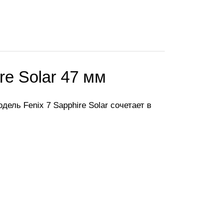
re Solar 47 мм
ль Fenix 7 Sapphire Solar сочетает в