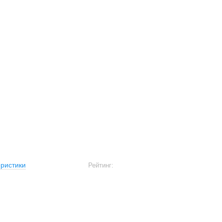
ристики
Рейтинг: