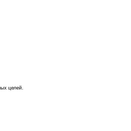
ных целей.