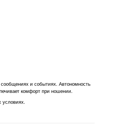
, сообщениях и событиях. Автономность
еспечивает комфорт при ношении.
 условиях.