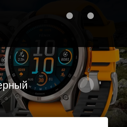
черный