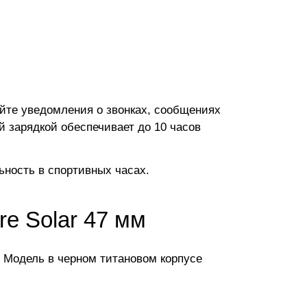
йте уведомления о звонках, сообщениях
й зарядкой обеспечивает до 10 часов
ьность в спортивных часах.
re Solar 47 мм
 Модель в черном титановом корпусе