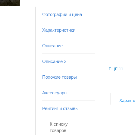
Фотографии и цена
Характеристики
Описание
Описание 2
ЕЩЁ 11
Похожие товары
Аксессуары
Характе
Рейтинг и отзывы
К списку
товаров