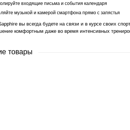
олируйте входящие письма и события календаря
ляйте музыкой и камерой смартфона прямо с запястья
Sapphire вы всегда будете на связи и в курсе своих спо
шение комфортным даже во время интенсивных трениро
ие товары