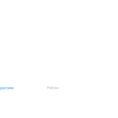
ристики
Рейтинг: