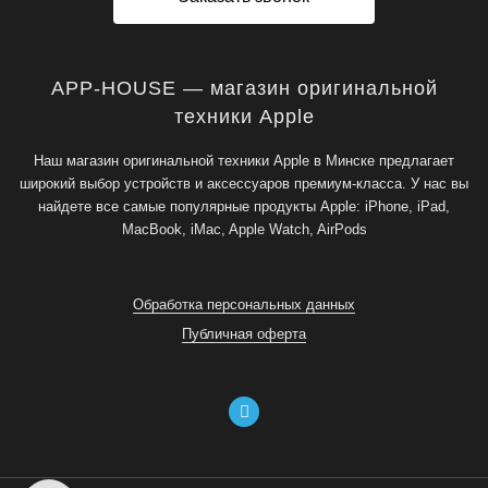
APP-HOUSE — магазин оригинальной
техники Apple
Наш магазин оригинальной техники Apple в Минске предлагает
широкий выбор устройств и аксессуаров премиум-класса. У нас вы
найдете все самые популярные продукты Apple: iPhone, iPad,
MacBook, iMac, Apple Watch, AirPods
Обработка персональных данных
Публичная оферта