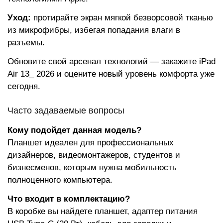
Уход:
протирайте экран мягкой безворсовой тканью
из микрофибры, избегая попадания влаги в
разъемы.
Обновите свой арсенал технологий — закажите iPad
Air 13_ 2026 и оцените новый уровень комфорта уже
сегодня.
Часто задаваемые вопросы
Кому подойдет данная модель?
Планшет идеален для профессиональных
дизайнеров, видеомонтажеров, студентов и
бизнесменов, которым нужна мобильность
полноценного компьютера.
Что входит в комплектацию?
В коробке вы найдете планшет, адаптер питания