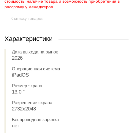
стоимость, наличие товара и возможность приобретения в
рассрочку у менеджеров.
К списку товаров
Характеристики
Дата выхода на рынок
2026
Операционная система
iPadOS
Размер экрана
13.0 "
Разрешение экрана
2732x2048
Беспроводная зарядка
нет