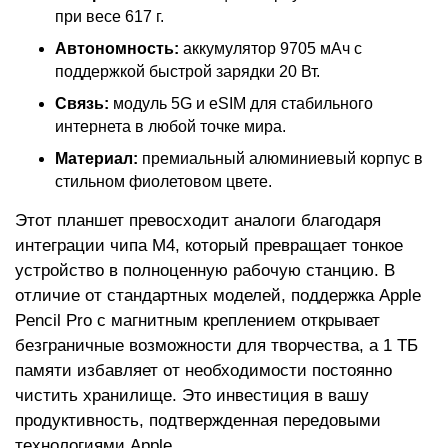
при весе 617 г.
Автономность:
аккумулятор 9705 мАч с
поддержкой быстрой зарядки 20 Вт.
Связь:
модуль 5G и eSIM для стабильного
интернета в любой точке мира.
Материал:
премиальный алюминиевый корпус в
стильном фиолетовом цвете.
Этот планшет превосходит аналоги благодаря
интеграции чипа M4, который превращает тонкое
устройство в полноценную рабочую станцию. В
отличие от стандартных моделей, поддержка Apple
Pencil Pro с магнитным креплением открывает
безграничные возможности для творчества, а 1 ТБ
памяти избавляет от необходимости постоянно
чистить хранилище. Это инвестиция в вашу
продуктивность, подтвержденная передовыми
технологиями Apple.