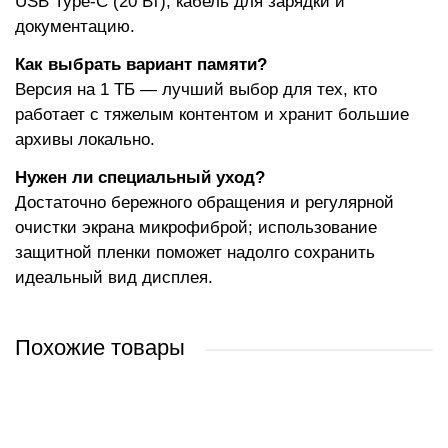
USB Type-C (20 Вт), кабель для зарядки и
документацию.
Как выбрать вариант памяти?
Версия на 1 ТБ — лучший выбор для тех, кто
работает с тяжелым контентом и хранит большие
архивы локально.
Нужен ли специальный уход?
Достаточно бережного обращения и регулярной
очистки экрана микрофиброй; использование
защитной пленки поможет надолго сохранить
идеальный вид дисплея.
Похожие товары