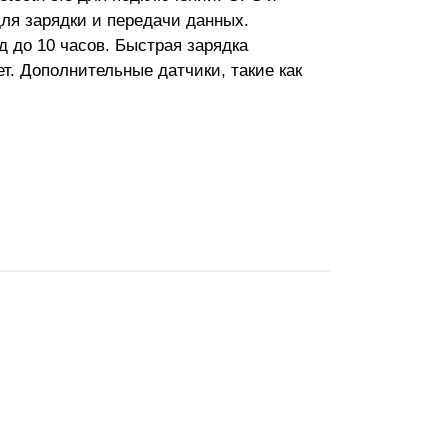
ля зарядки и передачи данных.
д до 10 часов. Быстрая зарядка
т. Дополнительные датчики, такие как