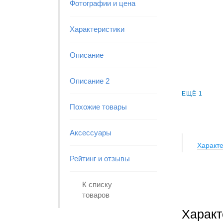
Фотографии и цена
Характеристики
Описание
Описание 2
ЕЩЁ 1
Похожие товары
Аксессуары
Характе
Рейтинг и отзывы
К списку
товаров
Характ