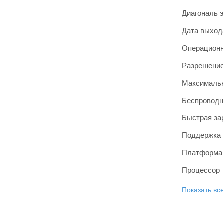
Диагональ 
Дата выход
Операционн
Разрешение
Максимальн
Беспроводн
Быстрая за
Поддержка 
Платформа
Процессор
Показать вс