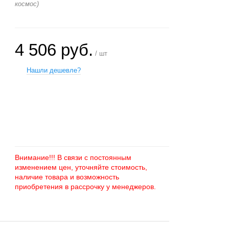
космос)
4 506 руб.
/ шт
Нашли дешевле?
+
−
Внимание!!! В связи с постоянным
изменением цен, уточняйте стоимость,
наличие товара и возможность
приобретения в рассрочку у менеджеров.