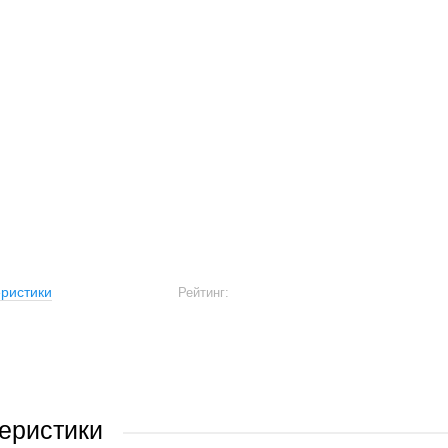
ристики
Рейтинг:
еристики