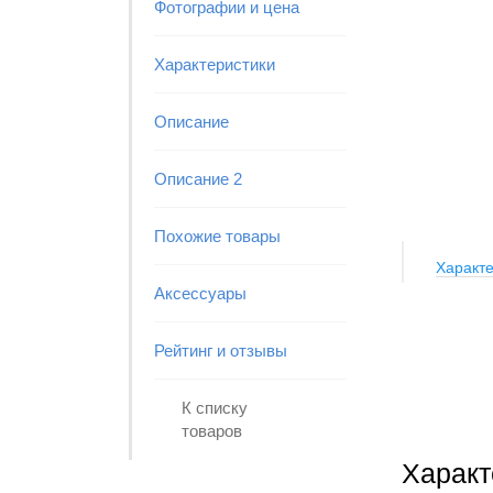
Фотографии и цена
Характеристики
Описание
Описание 2
Похожие товары
Характе
Аксессуары
Рейтинг и отзывы
К списку
товаров
Характ