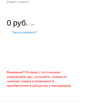
(серый космос)
0 руб.
/ шт
Нашли дешевле?
+
−
Внимание!!! В связи с постоянным
изменением цен, уточняйте стоимость,
наличие товара и возможность
приобретения в рассрочку у менеджеров.