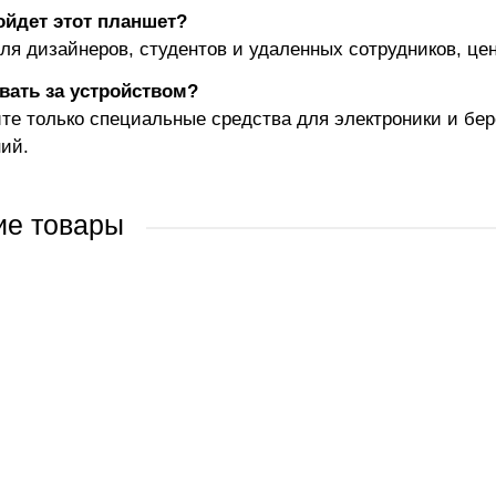
ойдет этот планшет?
ля дизайнеров, студентов и удаленных сотрудников, це
вать за устройством?
те только специальные средства для электроники и бер
ий.
ие товары