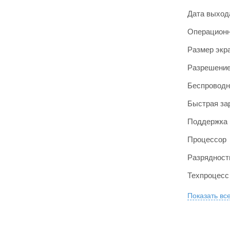
Дата выход
Операционн
Размер экр
Разрешение
Беспроводн
Быстрая за
Поддержка 
Процессор
Разрядност
Техпроцесс
Показать вс