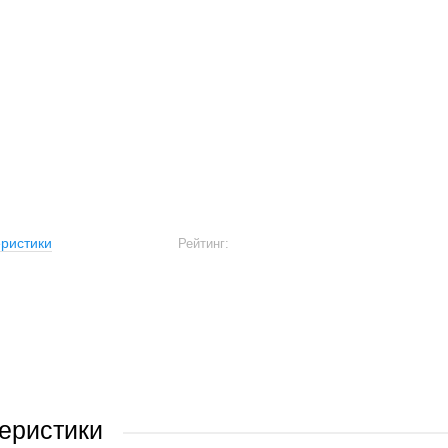
ристики
Рейтинг:
еристики