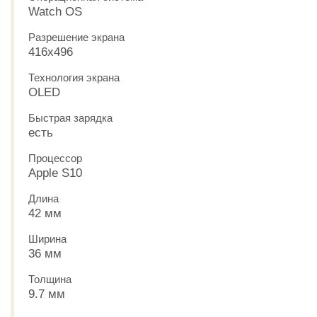
Watch OS
Разрешение экрана
416x496
Технология экрана
OLED
Быстрая зарядка
есть
Процессор
Apple S10
Длина
42 мм
Ширина
36 мм
Толщина
9.7 мм