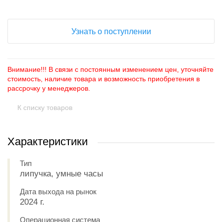
Узнать о поступлении
Внимание!!! В связи с постоянным изменением цен, уточняйте
стоимость, наличие товара и возможность приобретения в
рассрочку у менеджеров.
К списку товаров
Характеристики
Тип
липучка, умные часы
Дата выхода на рынок
2024 г.
Операционная система