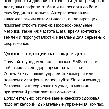
освещенности добавляют точности. Для тренировок
доступны профили от бега и велоспорта до йоги,
сноубординга и гольфа. Автораспознавание
запускает режим автоматически, а планировщик
помогает строить график. Профессиональные
метрики, такие как частота шага, время контакта с
землей и порог усталости, идеальны для серьезных
спортсменов.
Удобные функции на каждый день
Получайте уведомления о звонках, SMS, email и
событиях в календаре прямо на запястье.
Отвечайте на звонки, управляйте камерой или
плеером смартфона, используйте Siri для команд.
Встроенный плеер хранит музыку, а магазин
приложений расширяет возможности.
Дополнительно: отслеживание женского здоровья,
подсчет калорий, дыхательные упражнения, компас,