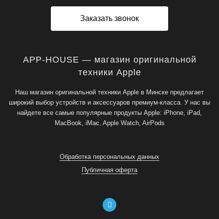
Заказать звонок
APP-HOUSE — магазин оригинальной
техники Apple
Наш магазин оригинальной техники Apple в Минске предлагает
широкий выбор устройств и аксессуаров премиум-класса. У нас вы
найдете все самые популярные продукты Apple: iPhone, iPad,
MacBook, iMac, Apple Watch, AirPods
Обработка персональных данных
Публичная оферта