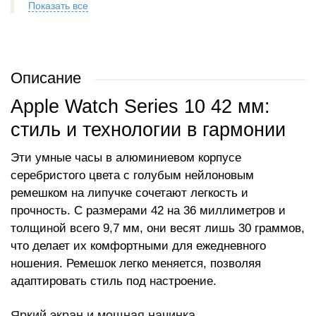
Показать все
Описание
Apple Watch Series 10 42 мм:
стиль и технологии в гармонии
Эти умные часы в алюминиевом корпусе
серебристого цвета с голубым нейлоновым
ремешком на липучке сочетают легкость и
прочность. С размерами 42 на 36 миллиметров и
толщиной всего 9,7 мм, они весят лишь 30 граммов,
что делает их комфортными для ежедневного
ношения. Ремешок легко меняется, позволяя
адаптировать стиль под настроение.
Яркий экран и мощная начинка