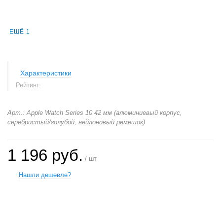
ЕЩЁ 1
Характеристики
Рейтинг:
Арт.: Apple Watch Series 10 42 мм (алюминиевый корпус,
серебристый/голубой, нейлоновый ремешок)
1 196 руб.
/ шт
Нашли дешевле?
+
−