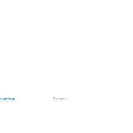
ристики
Рейтинг: