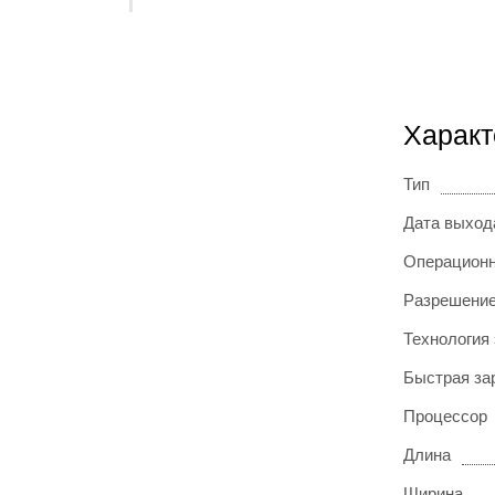
Характ
Тип
Дата выход
Операционн
Разрешение
Технология
Быстрая за
Процессор
Длина
Ширина