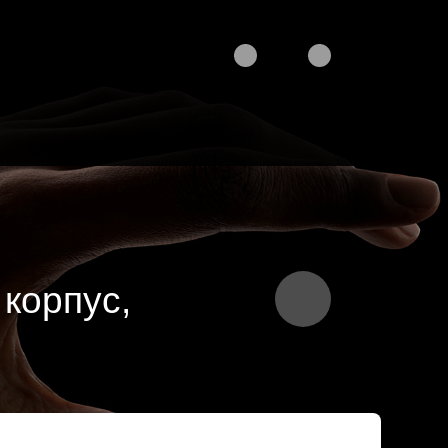
 корпус,